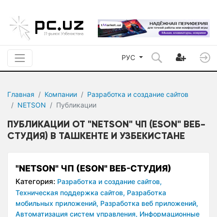
РУС
Главная
Компании
Разработка и создание сайтов
NETSON
Публикации
ПУБЛИКАЦИИ ОТ "NETSON" ЧП (ESON" ВЕБ-
СТУДИЯ) В ТАШКЕНТЕ И УЗБЕКИСТАНЕ
"NETSON" ЧП (ESON" ВЕБ-СТУДИЯ)
Категория:
Разработка и создание сайтов,
Техническая поддержка сайтов,
Разработка
мобильных приложений,
Разработка веб приложений,
Автоматизация систем управления,
Информационные