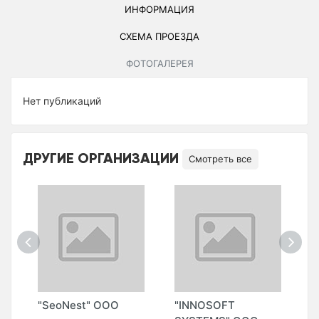
ИНФОРМАЦИЯ
СХЕМА ПРОЕЗДА
ФОТОГАЛЕРЕЯ
Нет публикаций
ДРУГИЕ ОРГАНИЗАЦИИ
Смотреть все
"SeoNest" ООО
"INNOSOFT
"