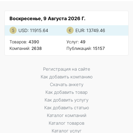
Воскресенье, 9 Августа 2026 Г.
USD: 11915.64
EUR: 13749.46
Товаров:
4390
Услуг:
49
Компаний:
2638
Публикаций:
15157
Регистрация на сайте
Как добавить компанию
Скачать анкету
Как добавить товар
Как добавить услугу
Как добавить статью
Каталог компаний
Каталог товаров
Каталог услуг