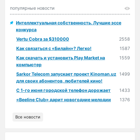
популярные новости
Интеллектуальная собственность. Лучшие эссе
конкурса
Vertu Cobra за $310000
2558
Как связаться с «Билайн»? Легко!
1587
Как скачать и установить Play Market на
1559
компьютер
Sarkor Telecom запускает проект Kinoman.uz
1499
для своих абонентов, любителей кино!
С 1-го июня городской телефон дорожает
1433
«Beeline Club» дарит новогодние мелодии
1376
Все новости