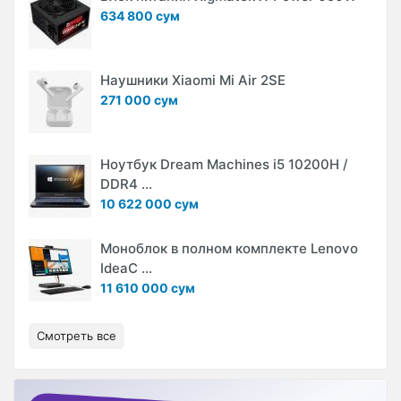
634 800 сум
Наушники Xiaomi Mi Air 2SE
271 000 сум
Ноутбук Dream Machines i5 10200H /
DDR4 ...
10 622 000 сум
Моноблок в полном комплекте Lenovo
IdeaC ...
11 610 000 сум
Смотреть все