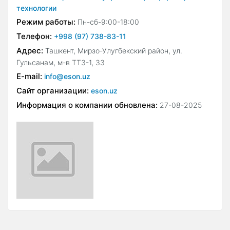
технологии
Режим работы:
Пн-сб-9:00-18:00
Телефон:
+998 (97) 738-83-11
Адрес:
Ташкент, Мирзо-Улугбекский район, ул.
Гульсанам, м-в ТТЗ-1, 33
E-mail:
info@eson.uz
Сайт организации:
eson.uz
Информация о компании обновлена:
27-08-2025