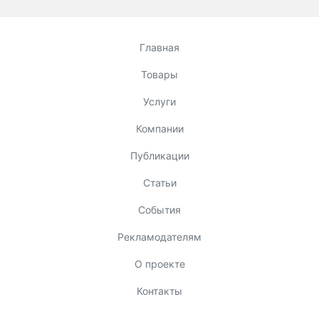
Главная
Товары
Услуги
Компании
Публикации
Статьи
События
Рекламодателям
О проекте
Контакты