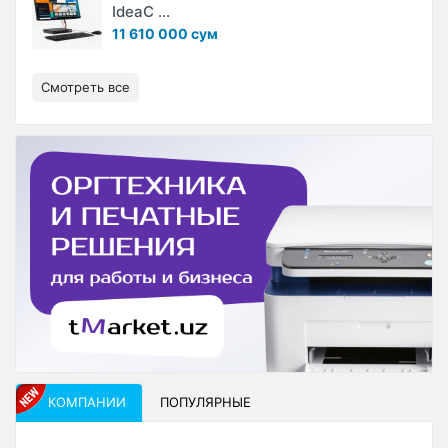
IdeaC ...
11 610 000 сум
Смотреть все
КОМПАНИИ
ПОПУЛЯРНЫЕ