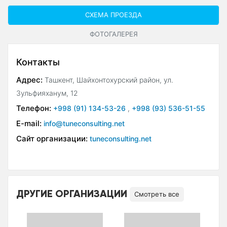
СХЕМА ПРОЕЗДА
ФОТОГАЛЕРЕЯ
Контакты
Адрес:
Ташкент, Шайхонтохурский район, ул.
Зульфияханум, 12
Телефон:
+998 (91) 134-53-26
,
+998 (93) 536-51-55
E-mail:
info@tuneconsulting.net
Сайт организации:
tuneconsulting.net
ДРУГИЕ ОРГАНИЗАЦИИ
Смотреть все