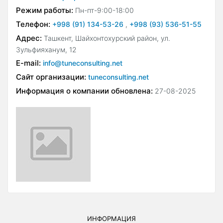
Режим работы:
Пн-пт-9:00-18:00
Телефон:
+998 (91) 134-53-26
,
+998 (93) 536-51-55
Адрес:
Ташкент, Шайхонтохурский район, ул.
Зульфияханум, 12
E-mail:
info@tuneconsulting.net
Сайт организации:
tuneconsulting.net
Информация о компании обновлена:
27-08-2025
ИНФОРМАЦИЯ