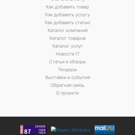
Как добавить товар
Как добавить услугу
Как добавить статью
Каталог компаний
Каталог товаров
Каталог услуг
Новости IT
Статьи и обзоры
Тендеры
Выставки и события
Обратная связь
О проекте