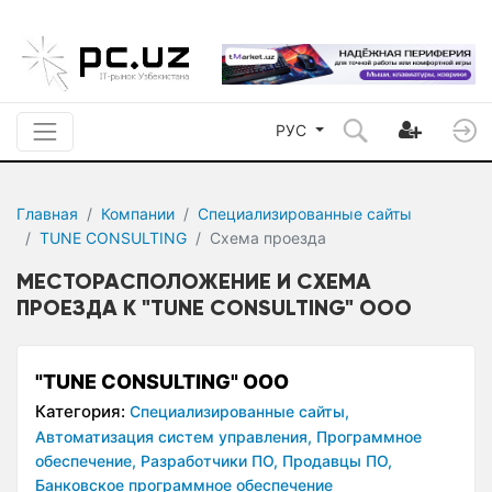
РУС
Главная
Компании
Специализированные сайты
TUNE CONSULTING
Схема проезда
МЕСТОРАСПОЛОЖЕНИЕ И СХЕМА
ПРОЕЗДА К "TUNE CONSULTING" ООО
"TUNE CONSULTING" ООО
Категория:
Специализированные сайты,
Автоматизация систем управления,
Программное
обеспечение,
Разработчики ПО,
Продавцы ПО,
Банковское программное обеспечение