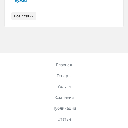
нужна
Все статьи
Главная
Товары
Услуги
Компании
Публикации
Статьи