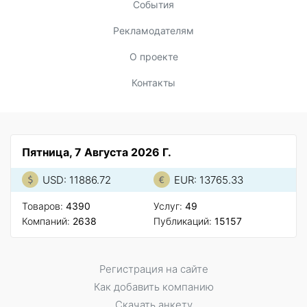
События
Рекламодателям
О проекте
Контакты
Пятница, 7 Августа 2026 Г.
USD: 11886.72
EUR: 13765.33
Товаров:
4390
Услуг:
49
Компаний:
2638
Публикаций:
15157
Регистрация на сайте
Как добавить компанию
Скачать анкету