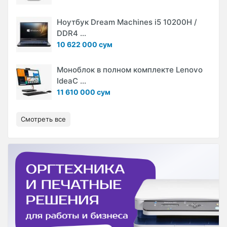
Ноутбук Dream Machines i5 10200H /
DDR4 ...
10 622 000 сум
Моноблок в полном комплекте Lenovo
IdeaC ...
11 610 000 сум
Смотреть все