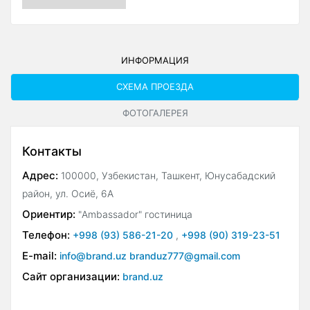
ИНФОРМАЦИЯ
СХЕМА ПРОЕЗДА
ФОТОГАЛЕРЕЯ
Контакты
Адрес:
100000, Узбекистан, Ташкент, Юнусабадский
район, ул. Осиё, 6А
Ориентир:
"Ambassador" гостиница
Телефон:
+998 (93) 586-21-20
,
+998 (90) 319-23-51
E-mail:
info@brand.uz branduz777@gmail.com
Сайт организации:
brand.uz