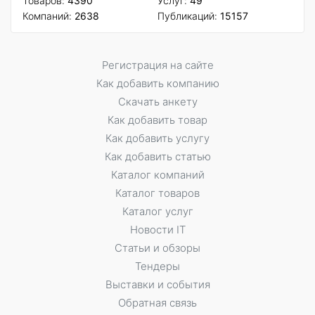
Товаров:
4390
Услуг:
49
Компаний:
2638
Публикаций:
15157
Регистрация на сайте
Как добавить компанию
Скачать анкету
Как добавить товар
Как добавить услугу
Как добавить статью
Каталог компаний
Каталог товаров
Каталог услуг
Новости IT
Статьи и обзоры
Тендеры
Выставки и события
Обратная связь