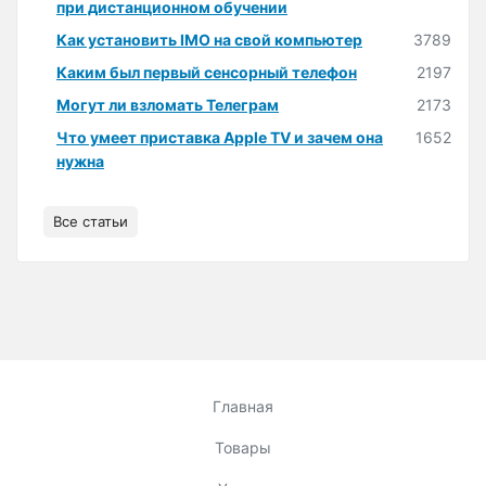
при дистанционном обучении
Как установить IMO на свой компьютер
3789
Каким был первый сенсорный телефон
2197
Могут ли взломать Телеграм
2173
Что умеет приставка Apple TV и зачем она
1652
нужна
Все статьи
Главная
Товары