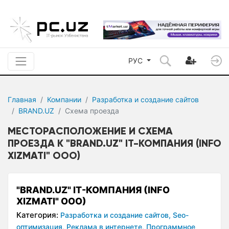
РУС
Главная
Компании
Разработка и создание сайтов
BRAND.UZ
Схема проезда
МЕСТОРАСПОЛОЖЕНИЕ И СХЕМА
ПРОЕЗДА К "BRAND.UZ" IT-КОМПАНИЯ (INFO
XIZMATI" ООО)
"BRAND.UZ" IT-КОМПАНИЯ (INFO
XIZMATI" ООО)
Категория:
Разработка и создание сайтов,
Seo-
оптимизация,
Реклама в интернете,
Программное