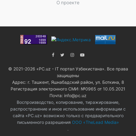
О проекте
© 2021-2026 «PC.uz - IT портал Узбекистана». Все права
защищены
Адрес: г. Ташкент, Яшнабадский район, ул. Боткина, 8
Регистрация электронного СМИ: №0965 от 10.05.2021
Почта: info@pc.uz
Воспроизводство, копирование, тиражирование,
распространение и иное использование информации с
сайта «PC.uz» возможно только с предварительного
письменного разрешения
ООО «TheLead Media»
.