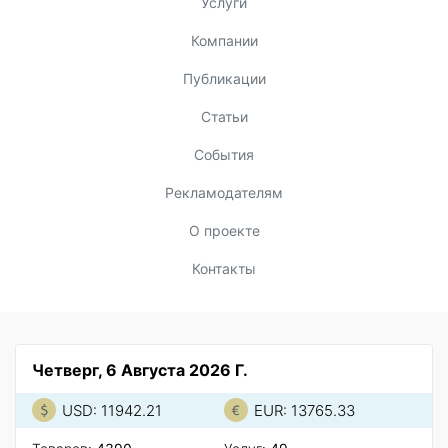
Услуги
Компании
Публикации
Статьи
События
Рекламодателям
О проекте
Контакты
Четверг, 6 Августа 2026 Г.
USD: 11942.21
EUR: 13765.33