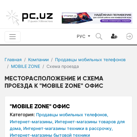
РУС
Главная
Компании
Продавцы мобильных телефонов
MOBILE ZONE
Схема проезда
МЕСТОРАСПОЛОЖЕНИЕ И СХЕМА
ПРОЕЗДА К "MOBILE ZONE" ОФИС
"MOBILE ZONE" ОФИС
Категория:
Продавцы мобильных телефонов,
Интернет-магазины,
Интернет-магазины товаров для
дома,
Интернет-магазины техники в рассрочку,
Интернет-магазины бытовой техники