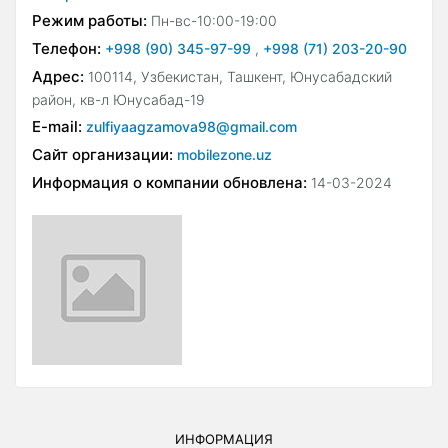
Режим работы:
Пн-вс-10:00-19:00
Телефон:
+998 (90) 345-97-99
,
+998 (71) 203-20-90
Адрес:
100114, Узбекистан, Ташкент, Юнусабадский
район, кв-л Юнусабад-19
E-mail:
zulfiyaagzamova98@gmail.com
Сайт организации:
mobilezone.uz
Информация о компании обновлена:
14-03-2024
ИНФОРМАЦИЯ