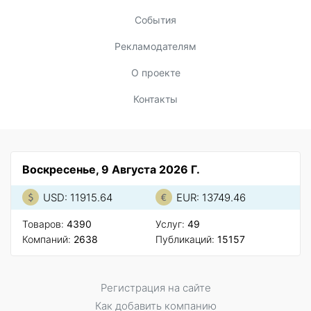
События
Рекламодателям
О проекте
Контакты
Воскресенье, 9 Августа 2026 Г.
USD: 11915.64
EUR: 13749.46
Товаров:
4390
Услуг:
49
Компаний:
2638
Публикаций:
15157
Регистрация на сайте
Как добавить компанию