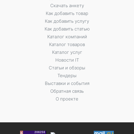
Скачать анкету
Как добавить товар
Как добавить услугу
Как добавить статью
Каталог компаний
Каталог товаров
Каталог услуг
Новости IT
Статьи и обзоры
Тендеры
Выставки и события
Обратная связь
О проекте