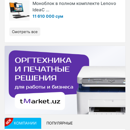
Моноблок в полном комплекте Lenovo
IdeaC ...
11 610 000 сум
Смотреть все
КОМПАНИИ
ПОПУЛЯРНЫЕ