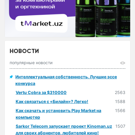
НОВОСТИ
популярные новости
Интеллектуальная собственность. Лучшие эссе
конкурса
Vertu Cobra за $310000
2563
Как связаться с «Билайн»? Легко!
1588
Как скачать и установить Play Market на
1566
компьютер
Sarkor Telecom запускает проект Kinoman.uz
1507
для своих абонентов, любителей кино!