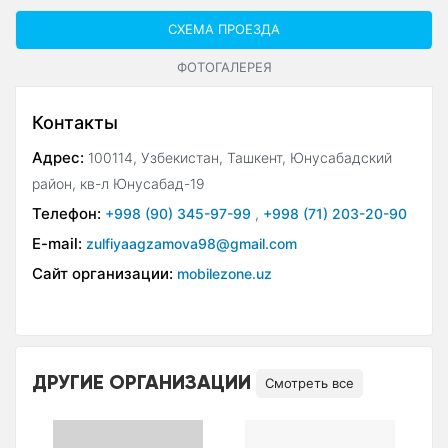
СХЕМА ПРОЕЗДА
ФОТОГАЛЕРЕЯ
Контакты
Адрес:
100114, Узбекистан, Ташкент, Юнусабадский
район, кв-л Юнусабад-19
Телефон:
+998 (90) 345-97-99
,
+998 (71) 203-20-90
E-mail:
zulfiyaagzamova98@gmail.com
Сайт организации:
mobilezone.uz
ДРУГИЕ ОРГАНИЗАЦИИ
Смотреть все