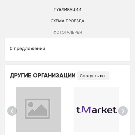
ПУБЛИКАЦИИ
СХЕМА ПРОЕЗДА
ФОТОГАЛЕРЕЯ
0 предложений
ДРУГИЕ ОРГАНИЗАЦИИ
Смотреть все