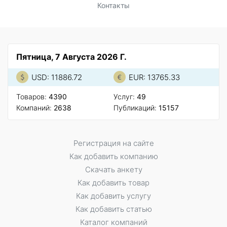
Контакты
Пятница, 7 Августа 2026 Г.
USD: 11886.72
EUR: 13765.33
Товаров:
4390
Услуг:
49
Компаний:
2638
Публикаций:
15157
Регистрация на сайте
Как добавить компанию
Скачать анкету
Как добавить товар
Как добавить услугу
Как добавить статью
Каталог компаний