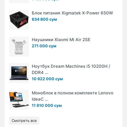
Блок питания Xigmatek X-Power 650W
634 800 сум
Наушники Xiaomi Mi Air 2SE
271 000 сум
Ноутбук Dream Machines i5 10200H /
DDR4 ...
10 622 000 сум
Моноблок в полном комплекте Lenovo
IdeaC ...
11 610 000 сум
Смотреть все