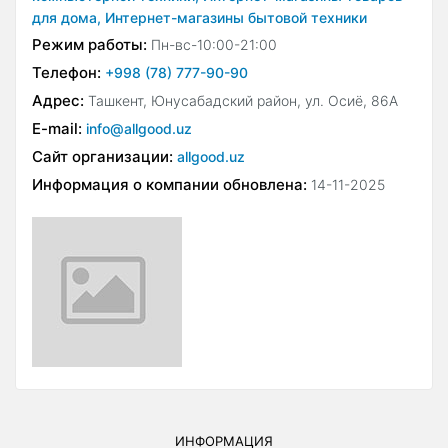
для дома,
Интернет-магазины бытовой техники
Режим работы:
Пн-вс-10:00-21:00
Телефон:
+998 (78) 777-90-90
Адрес:
Ташкент, Юнусабадский район, ул. Осиё, 86А
E-mail:
info@allgood.uz
Сайт организации:
allgood.uz
Информация о компании обновлена:
14-11-2025
ИНФОРМАЦИЯ