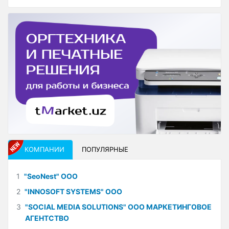
КОМПАНИИ
ПОПУЛЯРНЫЕ
1
"SeoNest" ООО
2
"INNOSOFT SYSTEMS" ООО
3
"SOCIAL MEDIA SOLUTIONS" ООО МАРКЕТИНГОВОЕ
АГЕНТСТВО