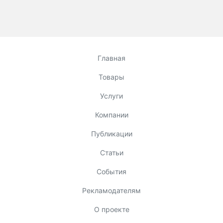
Главная
Товары
Услуги
Компании
Публикации
Статьи
События
Рекламодателям
О проекте