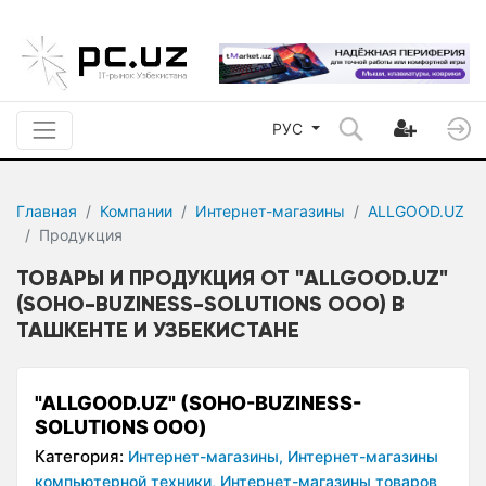
РУС
Главная
Компании
Интернет-магазины
ALLGOOD.UZ
Продукция
ТОВАРЫ И ПРОДУКЦИЯ ОТ "ALLGOOD.UZ"
(SOHO-BUZINESS-SOLUTIONS ООО) В
ТАШКЕНТЕ И УЗБЕКИСТАНЕ
"ALLGOOD.UZ" (SOHO-BUZINESS-
SOLUTIONS ООО)
Категория:
Интернет-магазины,
Интернет-магазины
компьютерной техники,
Интернет-магазины товаров