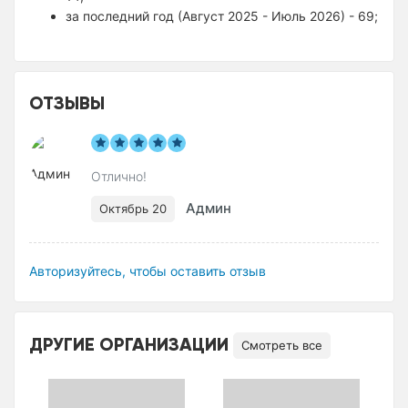
за последний год (Август 2025 - Июль 2026) - 69;
ОТЗЫВЫ
Отлично!
Админ
Октябрь 20
Авторизуйтесь, чтобы оставить отзыв
ДРУГИЕ ОРГАНИЗАЦИИ
Смотреть все