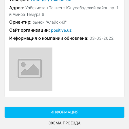
Адрес:
Узбекистан Ташкент Юнусабадский район пр. 1-
й Амира Темура 6
Ориентир:
рынок "Алайский"
Сайт организации:
positive.uz
Информация о компании обновлена:
03-03-2022
ИНФОРМАЦИЯ
СХЕМА ПРОЕЗДА