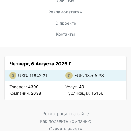
События
Рекламодателям
О проекте
Контакты
Четверг, 6 Августа 2026 Г.
USD: 11942.21
EUR: 13765.33
Товаров:
4390
Услуг:
49
Компаний:
2638
Публикаций:
15156
Регистрация на сайте
Как добавить компанию
Скачать анкету