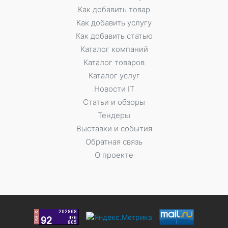
Как добавить товар
Как добавить услугу
Как добавить статью
Каталог компаний
Каталог товаров
Каталог услуг
Новости IT
Статьи и обзоры
Тендеры
Выставки и события
Обратная связь
О проекте