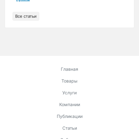
Все статьи
Главная
Товары
Услуги
Компании
Публикации
Статьи