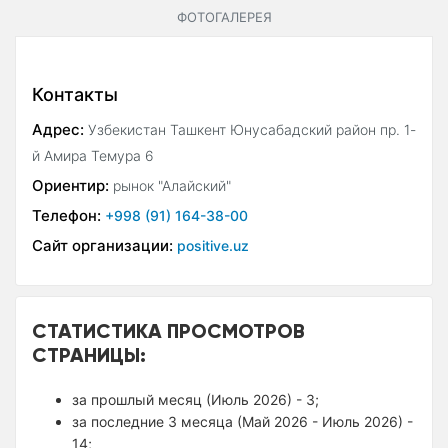
ФОТОГАЛЕРЕЯ
Контакты
Адрес:
Узбекистан Ташкент Юнусабадский район пр. 1-
й Амира Темура 6
Ориентир:
рынок "Алайский"
Телефон:
+998 (91) 164-38-00
Сайт организации:
positive.uz
СТАТИСТИКА ПРОСМОТРОВ
СТРАНИЦЫ:
за прошлый месяц (Июль 2026) - 3;
за последние 3 месяца (Май 2026 - Июль 2026) -
14;