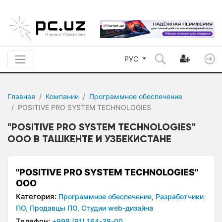
РУС
Главная
Компании
Программное обеспечение
POSITIVE PRO SYSTEM TECHNOLOGIES
"POSITIVE PRO SYSTEM TECHNOLOGIES"
ООО В ТАШКЕНТЕ И УЗБЕКИСТАНЕ
"POSITIVE PRO SYSTEM TECHNOLOGIES"
ООО
Категория:
Программное обеспечение,
Разработчики
ПО,
Продавцы ПО,
Студии web-дизайна
Телефон:
+998 (91) 164-38-00