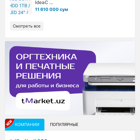
IdeaC ...
11 610 000 сум
Смотреть все
КОМПАНИИ
ПОПУЛЯРНЫЕ