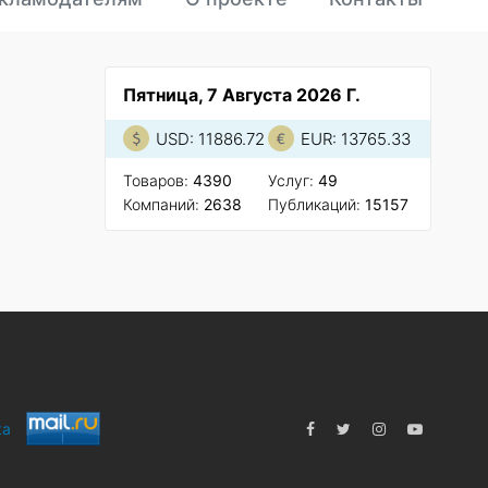
Пятница, 7 Августа 2026 Г.
USD: 11886.72
EUR: 13765.33
Товаров:
4390
Услуг:
49
Компаний:
2638
Публикаций:
15157