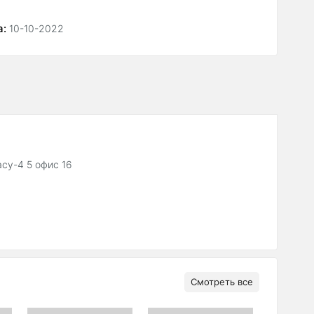
а:
10-10-2022
су-4 5 офис 16
Смотреть все