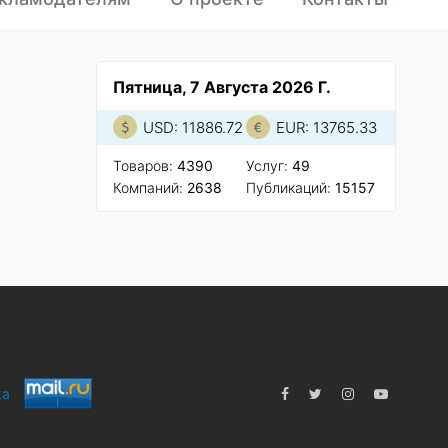
Пятница, 7 Августа 2026 Г.
USD: 11886.72
EUR: 13765.33
Товаров:
4390
Услуг:
49
Компаний:
2638
Публикаций:
15157