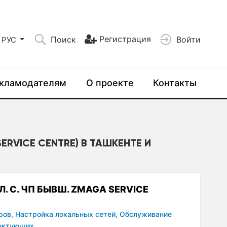
Регистрация
Поиск
Войти
РУС
кламодателям
О проекте
Контакты
SERVICE CENTRE) В ТАШКЕНТЕ И
Л. С. ЧП БЫВШ. ZMAGA SERVICE
ров,
Настройка локальных сетей,
Обслуживание
ектующих