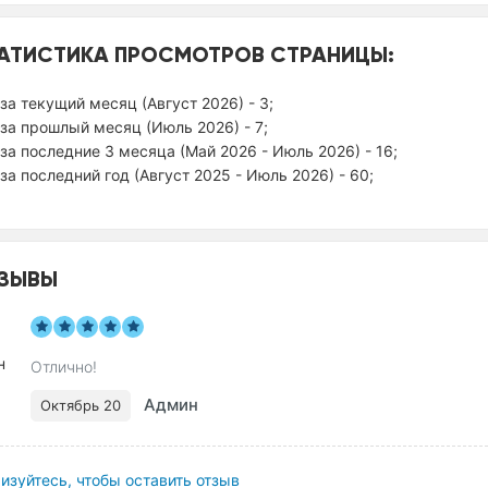
АТИСТИКА ПРОСМОТРОВ СТРАНИЦЫ:
за текущий месяц (Август 2026) - 3;
за прошлый месяц (Июль 2026) - 7;
за последние 3 месяца (Май 2026 - Июль 2026) - 16;
за последний год (Август 2025 - Июль 2026) - 60;
ЗЫВЫ
Отлично!
Админ
Октябрь 20
изуйтесь, чтобы оставить отзыв