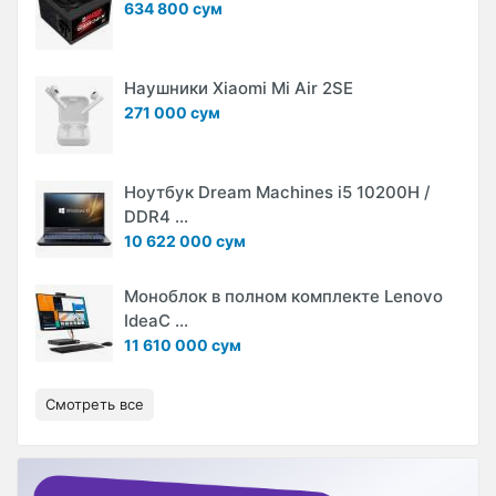
634 800 сум
Наушники Xiaomi Mi Air 2SE
271 000 сум
Ноутбук Dream Machines i5 10200H /
DDR4 ...
10 622 000 сум
Моноблок в полном комплекте Lenovo
IdeaC ...
11 610 000 сум
Смотреть все