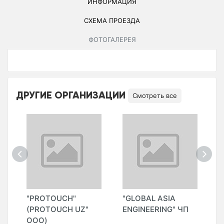
ИНФОРМАЦИЯ
СХЕМА ПРОЕЗДА
ФОТОГАЛЕРЕЯ
ДРУГИЕ ОРГАНИЗАЦИИ
Смотреть все
"PROTOUCH"
"GLOBAL ASIA
"
(PROTOUCH UZ"
ENGINEERING" ЧП
(
ООО)