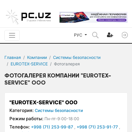
РУС
Главная
Компании
Системы безопасности
EUROTEX-SERVICE
Фотогалерея
ФОТОГАЛЕРЕЯ КОМПАНИИ "EUROTEX-
SERVICE" ООО
"EUROTEX-SERVICE" ООО
Категория:
Системы безопасности
Режим работы:
Пн-пт-9:00-18:00
Телефон:
+998 (71) 253-99-87
,
+998 (71) 253-91-77
,