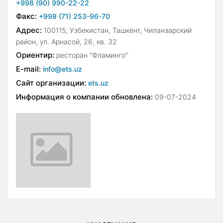
+998 (90) 990-22-22
Факс:
+998 (71) 253-96-70
Адрес:
100115, Узбекистан, Ташкент, Чиланзарский
район, ул. Арнасой, 26, кв. 32
Ориентир:
ресторан "Фламинго"
E-mail:
info@ets.uz
Сайт организации:
ets.uz
Информация о компании обновлена:
09-07-2024