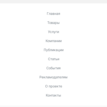
Главная
Товары
Услуги
Компании
Публикации
Статьи
События
Рекламодателям
О проекте
Контакты