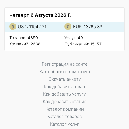
Четверг, 6 Августа 2026 Г.
USD: 11942.21
EUR: 13765.33
Товаров:
4390
Услуг:
49
Компаний:
2638
Публикаций:
15157
Регистрация на сайте
Как добавить компанию
Скачать анкету
Как добавить товар
Как добавить услугу
Как добавить статью
Каталог компаний
Каталог товаров
Каталог услуг