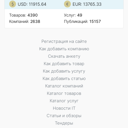
USD: 11915.64
EUR: 13765.33
Товаров:
4390
Услуг:
49
Компаний:
2638
Публикаций:
15157
Регистрация на сайте
Как добавить компанию
Скачать анкету
Как добавить товар
Как добавить услугу
Как добавить статью
Каталог компаний
Каталог товаров
Каталог услуг
Новости IT
Статьи и обзоры
Тендеры