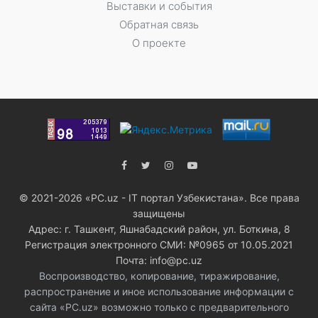
Выставки и события
Обратная связь
О проекте
© 2021-2026 «PC.uz - IT портал Узбекистана». Все права
защищены
Адрес: г. Ташкент, Яшнабадский район, ул. Боткина, 8
Регистрация электронного СМИ: №0965 от 10.05.2021
Почта: info@pc.uz
Воспроизводство, копирование, тиражирование,
распространение и иное использование информации с
сайта «PC.uz» возможно только с предварительного