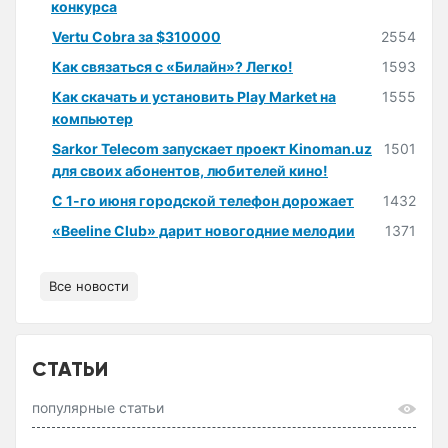
конкурса
Vertu Cobra за $310000
2554
Как связаться с «Билайн»? Легко!
1593
Как скачать и установить Play Market на
1555
компьютер
Sarkor Telecom запускает проект Kinoman.uz
1501
для своих абонентов, любителей кино!
С 1-го июня городской телефон дорожает
1432
«Beeline Club» дарит новогодние мелодии
1371
Все новости
СТАТЬИ
популярные статьи