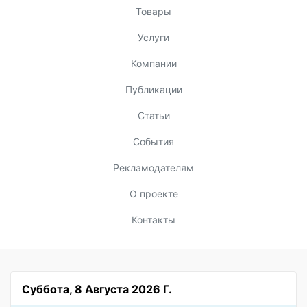
Товары
Услуги
Компании
Публикации
Статьи
События
Рекламодателям
О проекте
Контакты
Суббота, 8 Августа 2026 Г.