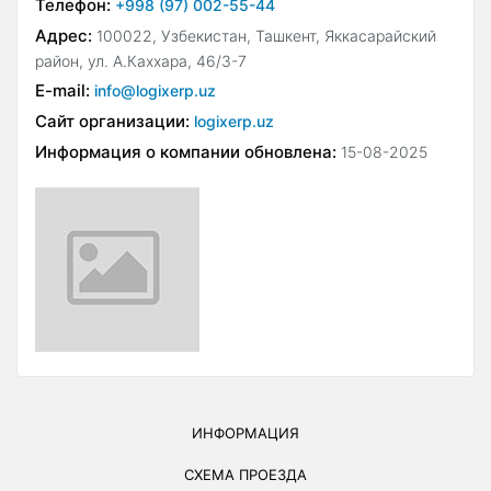
Телефон:
+998 (97) 002-55-44
Адрес:
100022, Узбекистан, Ташкент, Яккасарайский
район, ул. А.Каххара, 46/3-7
E-mail:
info@logixerp.uz
Сайт организации:
logixerp.uz
Информация о компании обновлена:
15-08-2025
ИНФОРМАЦИЯ
СХЕМА ПРОЕЗДА