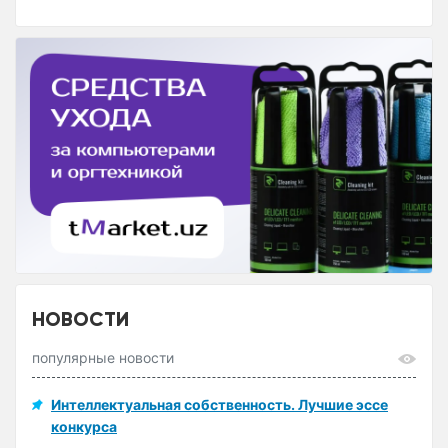
НОВОСТИ
популярные новости
Интеллектуальная собственность. Лучшие эссе
конкурса