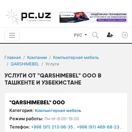
РУС
Главная
Компании
Компьютерная мебель
QARSHIMEBEL
Услуги
УСЛУГИ ОТ "QARSHIMEBEL" ООО В
ТАШКЕНТЕ И УЗБЕКИСТАНЕ
"QARSHIMEBEL" ООО
Категория:
Компьютерная мебель
Режим работы:
Пн-пт-8:00-19:00
Телефон:
+998 (91) 213-06-35
,
+998 (91) 469-68-23
,