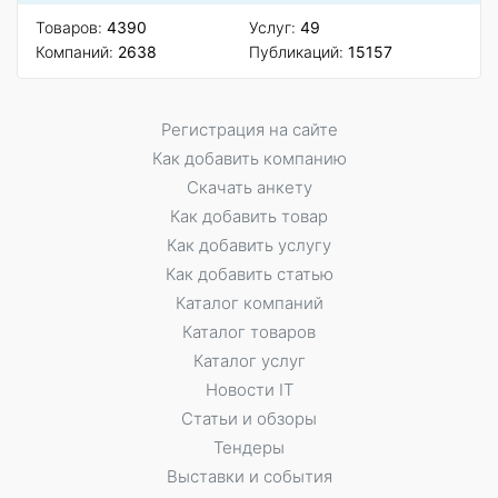
Товаров:
4390
Услуг:
49
Компаний:
2638
Публикаций:
15157
Регистрация на сайте
Как добавить компанию
Скачать анкету
Как добавить товар
Как добавить услугу
Как добавить статью
Каталог компаний
Каталог товаров
Каталог услуг
Новости IT
Статьи и обзоры
Тендеры
Выставки и события