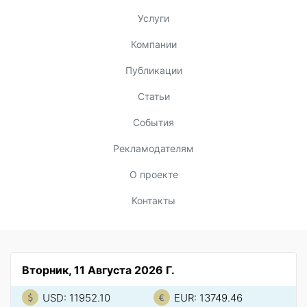
Услуги
Компании
Публикации
Статьи
События
Рекламодателям
О проекте
Контакты
Вторник, 11 Августа 2026 Г.
USD: 11952.10
EUR: 13749.46