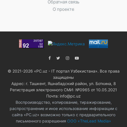
Обратная связь
О проекте
© 2021-2026 «PC.uz - IT портал Узбекистана». Все права
защищены
Адрес: г. Ташкент, Яшнабадский район, ул. Боткина, 8
Регистрация электронного СМИ: №0965 от 10.05.2021
Почта: info@pc.uz
Воспроизводство, копирование, тиражирование,
распространение и иное использование информации с
сайта «PC.uz» возможно только с предварительного
письменного разрешения
ООО «TheLead Media»