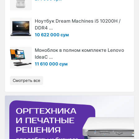
Ноутбук Dream Machines i5 10200H /
DDR4 ...
10 622 000 сум
Моноблок в полном комплекте Lenovo
IdeaC ...
11 610 000 сум
Смотреть все