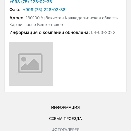
+998 (75) 228-02-38
Факс:
+998 (75) 228-02-38
Адрес:
180100 Узбекистан Кашкадарьинская область
Карши шоссе Бешкентское
Информация о компании обновлена:
04-03-2022
ИНФОРМАЦИЯ
СХЕМА ПРОЕЗДА
ФОТОГАЛЕРЕЯ