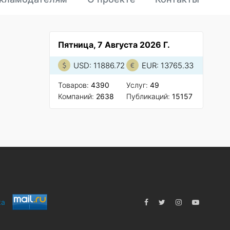
Пятница, 7 Августа 2026 Г.
USD: 11886.72
EUR: 13765.33
Товаров:
4390
Услуг:
49
Компаний:
2638
Публикаций:
15157