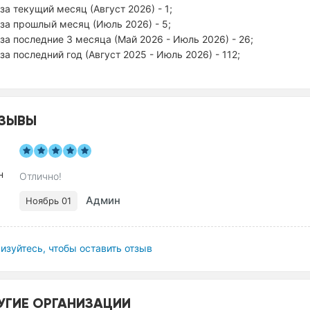
за текущий месяц (Август 2026) - 1;
за прошлый месяц (Июль 2026) - 5;
за последние 3 месяца (Май 2026 - Июль 2026) - 26;
за последний год (Август 2025 - Июль 2026) - 112;
ЗЫВЫ
Отлично!
Админ
Ноябрь 01
изуйтесь, чтобы оставить отзыв
УГИЕ ОРГАНИЗАЦИИ