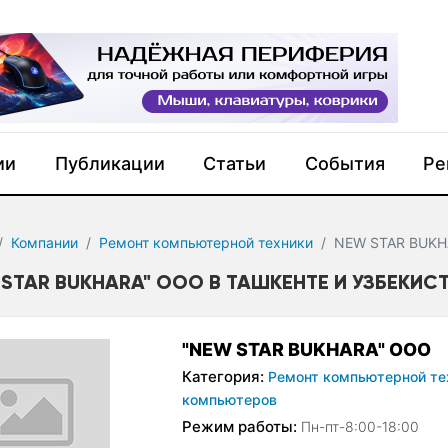
ии
Публикации
Статьи
События
Ре
Компании
Ремонт компьютерной техники
NEW STAR BUKH
 STAR BUKHARA" ООО В ТАШКЕНТЕ И УЗБЕКИС
"NEW STAR BUKHARA" ООО
Категория:
Ремонт компьютерной те
компьютеров
Режим работы:
Пн-пт-8:00-18:00