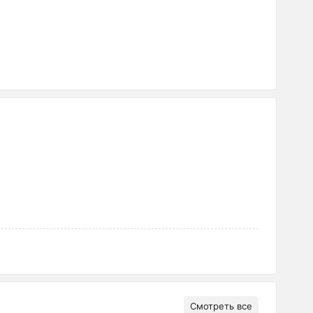
Смотреть все