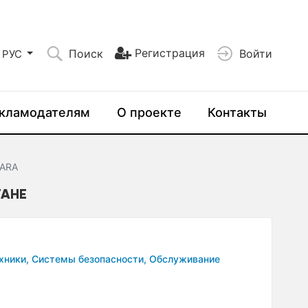
Регистрация
Поиск
Войти
РУС
кламодателям
О проекте
Контакты
ARA
ТАНЕ
хники,
Системы безопасности,
Обслуживание