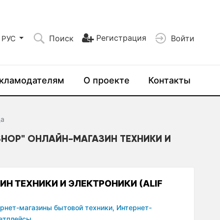
Регистрация
Поиск
Войти
РУС
кламодателям
О проекте
Контакты
да
SHOP" ОНЛАЙН-МАГАЗИН ТЕХНИКИ И
ИН ТЕХНИКИ И ЭЛЕКТРОНИКИ (ALIF
рнет-магазины бытовой техники,
Интернет-
етплейсы