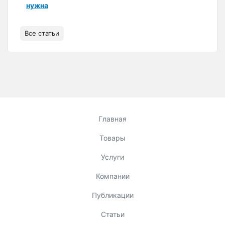
нужна
Все статьи
Главная
Товары
Услуги
Компании
Публикации
Статьи