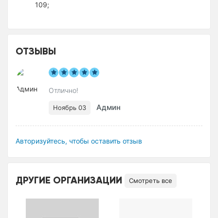
109;
ОТЗЫВЫ
Отлично!
Админ
Ноябрь 03
Авторизуйтесь, чтобы оставить отзыв
ДРУГИЕ ОРГАНИЗАЦИИ
Смотреть все