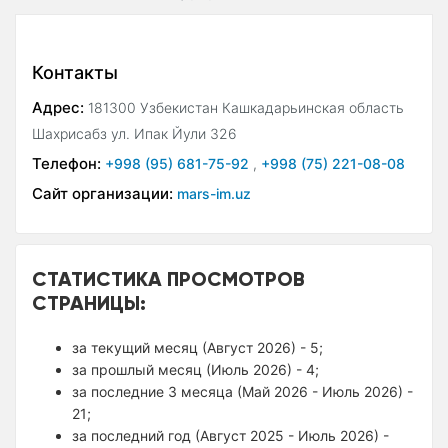
Контакты
Адрес:
181300 Узбекистан Кашкадарьинская область
Шахрисабз ул. Ипак Йули 326
Телефон:
+998 (95) 681-75-92
,
+998 (75) 221-08-08
Сайт организации:
mars-im.uz
СТАТИСТИКА ПРОСМОТРОВ
СТРАНИЦЫ:
за текущий месяц (Август 2026) - 5;
за прошлый месяц (Июль 2026) - 4;
за последние 3 месяца (Май 2026 - Июль 2026) -
21;
за последний год (Август 2025 - Июль 2026) -