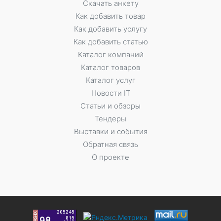
Скачать анкету
Как добавить товар
Как добавить услугу
Как добавить статью
Каталог компаний
Каталог товаров
Каталог услуг
Новости IT
Статьи и обзоры
Тендеры
Выставки и события
Обратная связь
О проекте