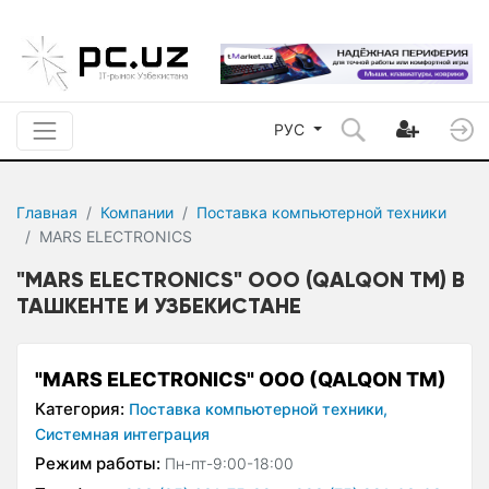
РУС
Главная
Компании
Поставка компьютерной техники
MARS ELECTRONICS
"MARS ELECTRONICS" ООО (QALQON ТМ) В
ТАШКЕНТЕ И УЗБЕКИСТАНЕ
"MARS ELECTRONICS" ООО (QALQON ТМ)
Категория:
Поставка компьютерной техники,
Системная интеграция
Режим работы:
Пн-пт-9:00-18:00