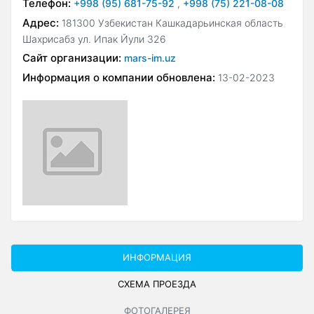
Телефон:
+998 (95) 681-75-92
,
+998 (75) 221-08-08
Адрес:
181300 Узбекистан Кашкадарьинская область
Шахрисабз ул. Ипак Йули 326
Сайт организации:
mars-im.uz
Информация о компании обновлена:
13-02-2023
ИНФОРМАЦИЯ
СХЕМА ПРОЕЗДА
ФОТОГАЛЕРЕЯ