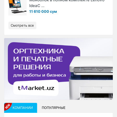
IdeaC ...
11 610 000 сум
Смотреть все
КОМПАНИИ
ПОПУЛЯРНЫЕ