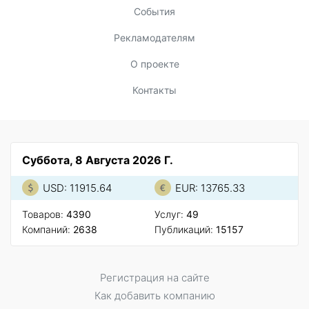
События
Рекламодателям
О проекте
Контакты
Суббота, 8 Августа 2026 Г.
USD: 11915.64
EUR: 13765.33
Товаров:
4390
Услуг:
49
Компаний:
2638
Публикаций:
15157
Регистрация на сайте
Как добавить компанию