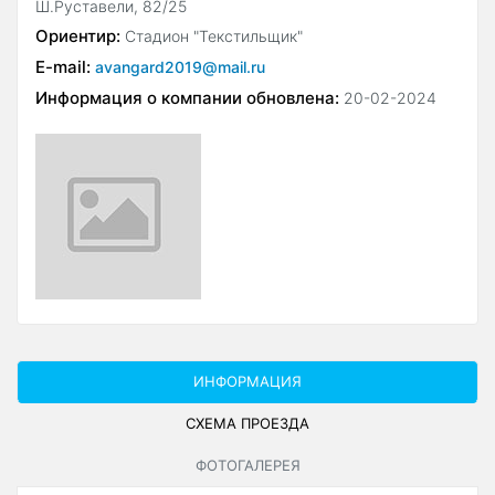
Ш.Руставели, 82/25
Ориентир:
Стадион "Текстильщик"
E-mail:
avangard2019@mail.ru
Информация о компании обновлена:
20-02-2024
ИНФОРМАЦИЯ
СХЕМА ПРОЕЗДА
ФОТОГАЛЕРЕЯ