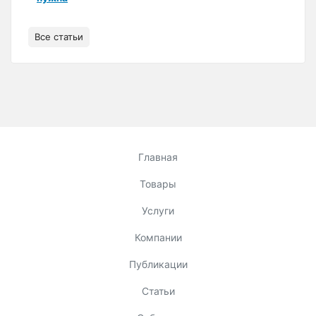
Все статьи
Главная
Товары
Услуги
Компании
Публикации
Статьи