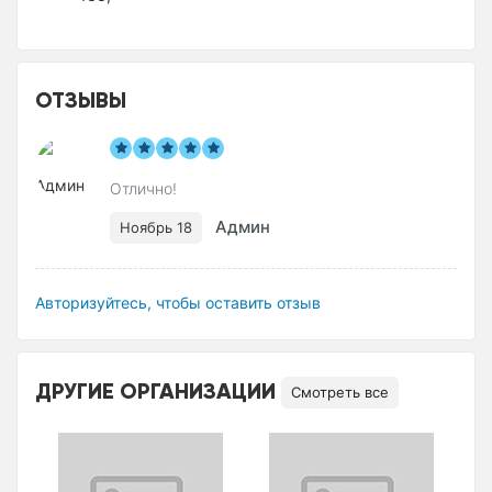
ОТЗЫВЫ
Отлично!
Админ
Ноябрь 18
Авторизуйтесь, чтобы оставить отзыв
ДРУГИЕ ОРГАНИЗАЦИИ
Смотреть все