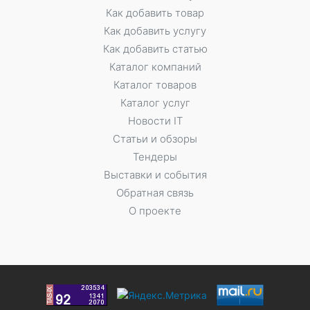
Как добавить товар
Как добавить услугу
Как добавить статью
Каталог компаний
Каталог товаров
Каталог услуг
Новости IT
Статьи и обзоры
Тендеры
Выставки и события
Обратная связь
О проекте