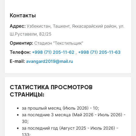
Контакты
Адрес:
Узбекистан, Ташкент, Яккасарайский район, ул.
Ш.Руставели, 82/25
Ориентир:
Стадион "Текстильщик"
Телефон:
+998 (71) 205-11-62
,
+998 (71) 205-11-63
E-mail:
avangard2019@mail.ru
СТАТИСТИКА ПРОСМОТРОВ
СТРАНИЦЫ:
за прошлый месяц (Июль 2026) - 10;
за последние 3 месяца (Май 2026 - Июль 2026) -
30;
за последний год (Август 2025 - Июль 2026) -
133;