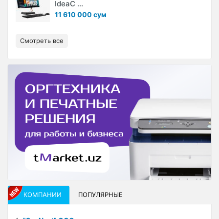
IdeaC ...
11 610 000 сум
Смотреть все
КОМПАНИИ
ПОПУЛЯРНЫЕ