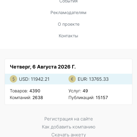
События
Рекламодателям
О проекте
Контакты
Четверг, 6 Августа 2026 Г.
USD: 11942.21
EUR: 13765.33
Товаров:
4390
Услуг:
49
Компаний:
2638
Публикаций:
15157
Регистрация на сайте
Как добавить компанию
Скачать анкету