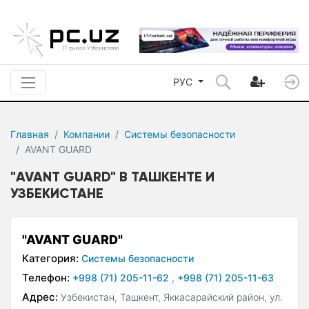
РУС
Главная
Компании
Системы безопасности
AVANT GUARD
"AVANT GUARD" В ТАШКЕНТЕ И
УЗБЕКИСТАНЕ
"AVANT GUARD"
Категория:
Системы безопасности
Телефон:
+998 (71) 205-11-62
,
+998 (71) 205-11-63
Адрес:
Узбекистан, Ташкент, Яккасарайский район, ул.