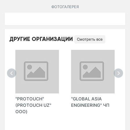
ФОТОГАЛЕРЕЯ
ДРУГИЕ ОРГАНИЗАЦИИ
Смотреть все
"PROTOUCH"
"GLOBAL ASIA
"
(PROTOUCH UZ"
ENGINEERING" ЧП
(
ООО)