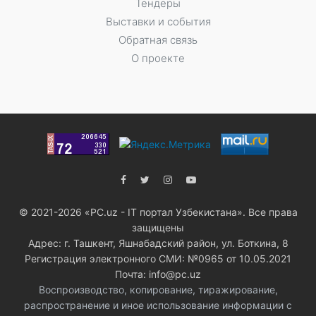
Тендеры
Выставки и события
Обратная связь
О проекте
© 2021-2026 «PC.uz - IT портал Узбекистана». Все права
защищены
Адрес: г. Ташкент, Яшнабадский район, ул. Боткина, 8
Регистрация электронного СМИ: №0965 от 10.05.2021
Почта: info@pc.uz
Воспроизводство, копирование, тиражирование,
распространение и иное использование информации с