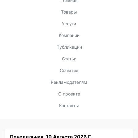
Главная
Товары
Услуги
Компании
Публикации
Статьи
События
Рекламодателям
О проекте
Контакты
Понедельник, 10 Августа 2026 Г.