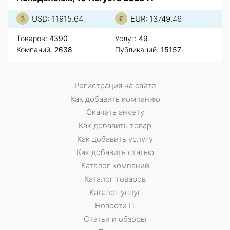
USD: 11915.64
EUR: 13749.46
Товаров:
4390
Услуг:
49
Компаний:
2638
Публикаций:
15157
Регистрация на сайте
Как добавить компанию
Скачать анкету
Как добавить товар
Как добавить услугу
Как добавить статью
Каталог компаний
Каталог товаров
Каталог услуг
Новости IT
Статьи и обзоры