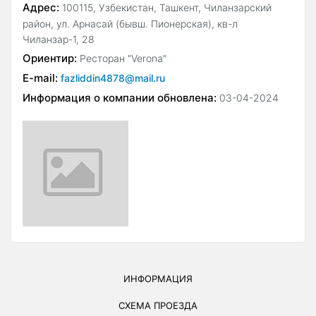
Адрес:
100115, Узбекистан, Ташкент, Чиланзарский
район, ул. Арнасай (бывш. Пионерская), кв-л
Чиланзар-1, 28
Ориентир:
Ресторан "Verona"
E-mail:
fazliddin4878@mail.ru
Информация о компании обновлена:
03-04-2024
ИНФОРМАЦИЯ
СХЕМА ПРОЕЗДА