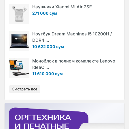
Наушники Xiaomi Mi Air 2SE
271 000 сум
Ноутбук Dream Machines i5 10200H /
DDR4 ...
10 622 000 сум
Моноблок в полном комплекте Lenovo
IdeaC ...
11 610 000 сум
Смотреть все