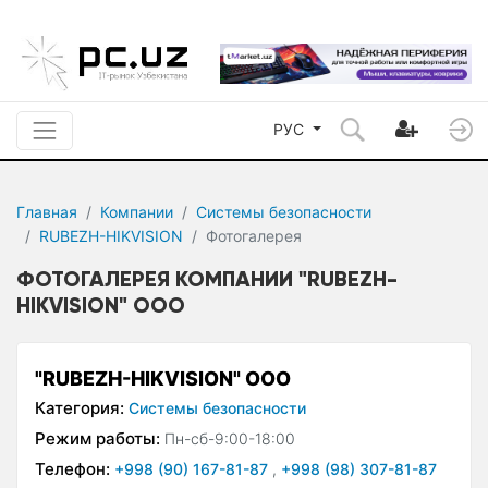
РУС
Главная
Компании
Системы безопасности
RUBEZH-HIKVISION
Фотогалерея
ФОТОГАЛЕРЕЯ КОМПАНИИ "RUBEZH-
HIKVISION" ООО
"RUBEZH-HIKVISION" ООО
Категория:
Системы безопасности
Режим работы:
Пн-сб-9:00-18:00
Телефон:
+998 (90) 167-81-87
,
+998 (98) 307-81-87