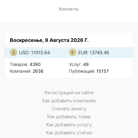
Контакты
Воскресенье, 9 Августа 2026 Г.
USD: 11915.64
EUR: 13749.46
Товаров:
4390
Услуг:
49
Компаний:
2638
Публикаций:
15157
Регистрация на сайте
Как добавить компанию
Скачать анкету
Как добавить товар
Как добавить услугу
Как добавить статью