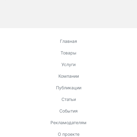
Главная
Товары
Услуги
Компании
Публикации
Статьи
События
Рекламодателям
О проекте