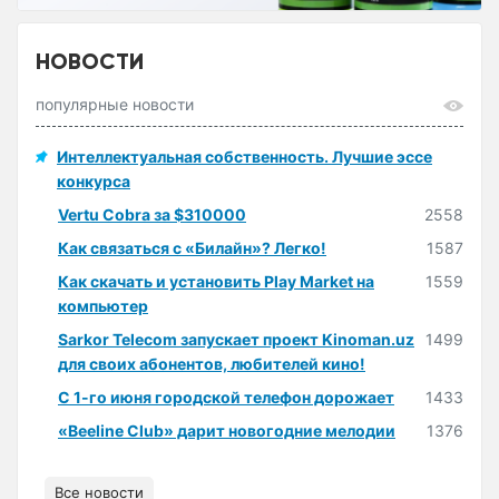
НОВОСТИ
популярные новости
Интеллектуальная собственность. Лучшие эссе
конкурса
Vertu Cobra за $310000
2558
Как связаться с «Билайн»? Легко!
1587
Как скачать и установить Play Market на
1559
компьютер
Sarkor Telecom запускает проект Kinoman.uz
1499
для своих абонентов, любителей кино!
С 1-го июня городской телефон дорожает
1433
«Beeline Club» дарит новогодние мелодии
1376
Все новости