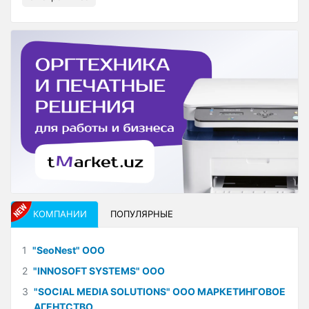
КОМПАНИИ
ПОПУЛЯРНЫЕ
1
"SeoNest" ООО
2
"INNOSOFT SYSTEMS" ООО
3
"SOCIAL MEDIA SOLUTIONS" ООО МАРКЕТИНГОВОЕ
АГЕНТСТВО