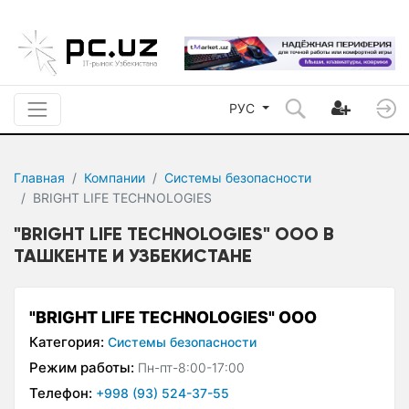
РУС
Главная
Компании
Системы безопасности
BRIGHT LIFE TECHNOLOGIES
"BRIGHT LIFE TECHNOLOGIES" ООО В
ТАШКЕНТЕ И УЗБЕКИСТАНЕ
"BRIGHT LIFE TECHNOLOGIES" ООО
Категория:
Системы безопасности
Режим работы:
Пн-пт-8:00-17:00
Телефон:
+998 (93) 524-37-55