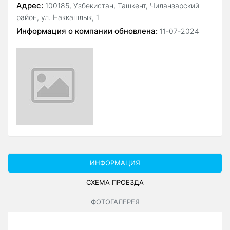
Адрес:
100185, Узбекистан, Ташкент, Чиланзарский
район, ул. Наккашлык, 1
Информация о компании обновлена:
11-07-2024
ИНФОРМАЦИЯ
СХЕМА ПРОЕЗДА
ФОТОГАЛЕРЕЯ