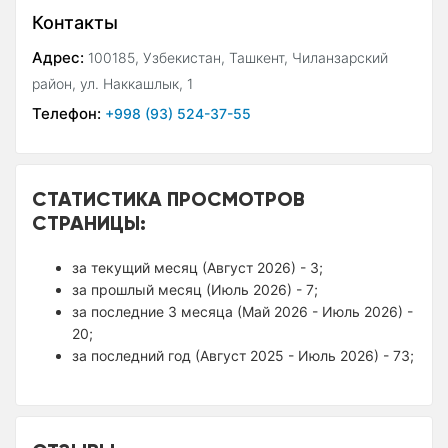
Контакты
Адрес:
100185, Узбекистан, Ташкент, Чиланзарский
район, ул. Наккашлык, 1
Телефон:
+998 (93) 524-37-55
СТАТИСТИКА ПРОСМОТРОВ
СТРАНИЦЫ:
за текущий месяц (Август 2026) - 3;
за прошлый месяц (Июль 2026) - 7;
за последние 3 месяца (Май 2026 - Июль 2026) -
20;
за последний год (Август 2025 - Июль 2026) - 73;