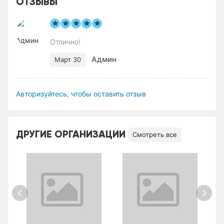
ОТЗЫВЫ
Отлично!
Админ
Март 30
Авторизуйтесь, чтобы оставить отзыв
ДРУГИЕ ОРГАНИЗАЦИИ
Смотреть все