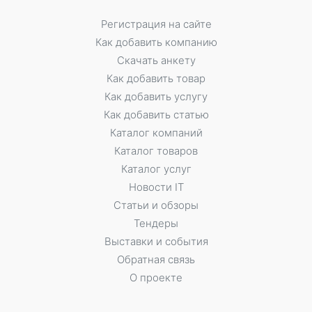
Регистрация на сайте
Как добавить компанию
Скачать анкету
Как добавить товар
Как добавить услугу
Как добавить статью
Каталог компаний
Каталог товаров
Каталог услуг
Новости IT
Статьи и обзоры
Тендеры
Выставки и события
Обратная связь
О проекте