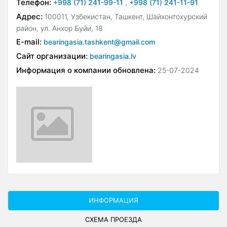
Телефон:
+998 (71) 241-99-11
,
+998 (71) 241-11-91
Адрес:
100011, Узбекистан, Ташкент, Шайхонтохурский
район, ул. Анхор Буйи, 18
E-mail:
bearingasia.tashkent@gmail.com
Сайт организации:
bearingasia.lv
Информация о компании обновлена:
25-07-2024
ИНФОРМАЦИЯ
СХЕМА ПРОЕЗДА