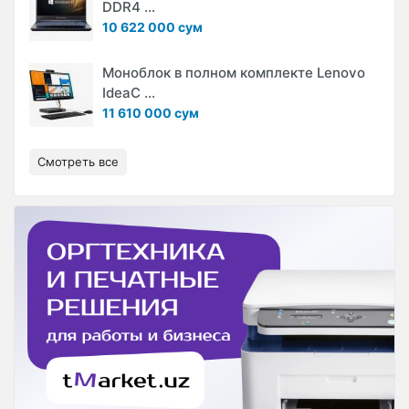
DDR4 ...
10 622 000 сум
Моноблок в полном комплекте Lenovo
IdeaC ...
11 610 000 сум
Смотреть все