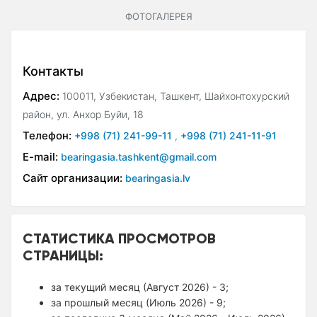
ФОТОГАЛЕРЕЯ
Контакты
Адрес:
100011, Узбекистан, Ташкент, Шайхонтохурский
район, ул. Анхор Буйи, 18
Телефон:
+998 (71) 241-99-11
,
+998 (71) 241-11-91
E-mail:
bearingasia.tashkent@gmail.com
Сайт организации:
bearingasia.lv
СТАТИСТИКА ПРОСМОТРОВ
СТРАНИЦЫ:
за текущий месяц (Август 2026) - 3;
за прошлый месяц (Июль 2026) - 9;