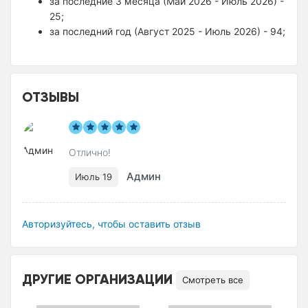
за последние 3 месяца (Май 2026 - Июль 2026) -
25;
за последний год (Август 2025 - Июль 2026) - 94;
ОТЗЫВЫ
Отлично!
Админ
Июль 19
Авторизуйтесь, чтобы оставить отзыв
ДРУГИЕ ОРГАНИЗАЦИИ
Смотреть все