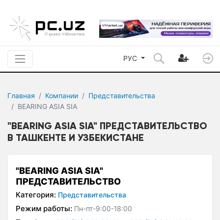
РУС
Главная
Компании
Представительства
BEARING ASIA SIA
"BEARING ASIA SIA" ПРЕДСТАВИТЕЛЬСТВО
В ТАШКЕНТЕ И УЗБЕКИСТАНЕ
"BEARING ASIA SIA"
ПРЕДСТАВИТЕЛЬСТВО
Категория:
Представительства
Режим работы:
Пн-пт-9:00-18:00