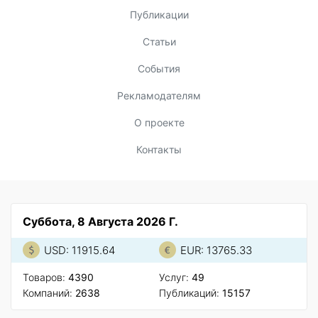
Публикации
Статьи
События
Рекламодателям
О проекте
Контакты
Суббота, 8 Августа 2026 Г.
USD: 11915.64
EUR: 13765.33
Товаров:
4390
Услуг:
49
Компаний:
2638
Публикаций:
15157