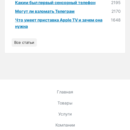
Каким был первый сенсорный телефон
2195
Могут ли взломать Телеграм
2170
Что умеет приставка Apple TV и зачем она
1648
нужна
Все статьи
Главная
Товары
Услуги
Компании