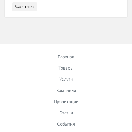
Все статьи
Главная
Товары
Услуги
Компании
Публикации
Статьи
События