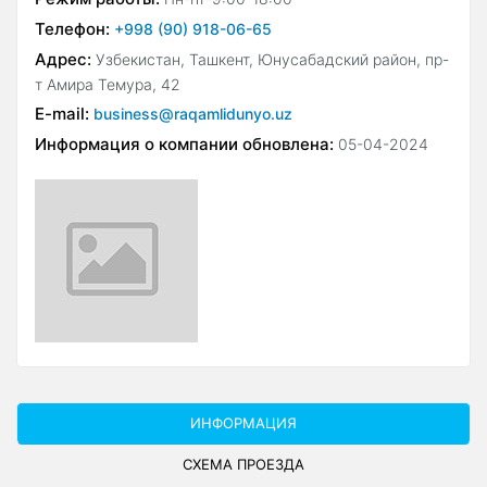
Телефон:
+998 (90) 918-06-65
Адрес:
Узбекистан, Ташкент, Юнусабадский район, пр-
т Амира Темура, 42
E-mail:
business@raqamlidunyo.uz
Информация о компании обновлена:
05-04-2024
ИНФОРМАЦИЯ
СХЕМА ПРОЕЗДА