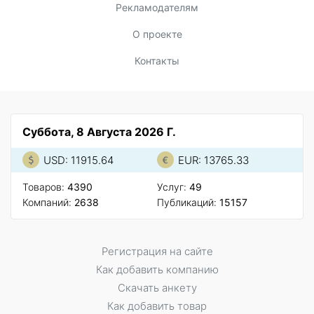
Рекламодателям
О проекте
Контакты
Суббота, 8 Августа 2026 Г.
USD: 11915.64
EUR: 13765.33
Товаров:
4390
Услуг:
49
Компаний:
2638
Публикаций:
15157
Регистрация на сайте
Как добавить компанию
Скачать анкету
Как добавить товар