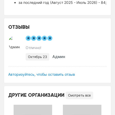
за последний год (Август 2025 - Июль 2026) - 84;
ОТЗЫВЫ
Отлично!
Админ
Октябрь 23
Авторизуйтесь, чтобы оставить отзыв
ДРУГИЕ ОРГАНИЗАЦИИ
Смотреть все