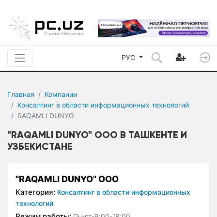
РУС
Главная
Компании
Консалтинг в области информационных технологий
RAQAMLI DUNYO
"RAQAMLI DUNYO" ООО В ТАШКЕНТЕ И
УЗБЕКИСТАНЕ
"RAQAMLI DUNYO" ООО
Категория:
Консалтинг в области информационных
технологий
Режим работы:
Пн-пт-9:00-18:00