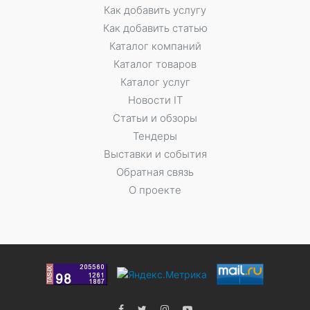
Как добавить услугу
Как добавить статью
Каталог компаний
Каталог товаров
Каталог услуг
Новости IT
Статьи и обзоры
Тендеры
Выставки и события
Обратная связь
О проекте