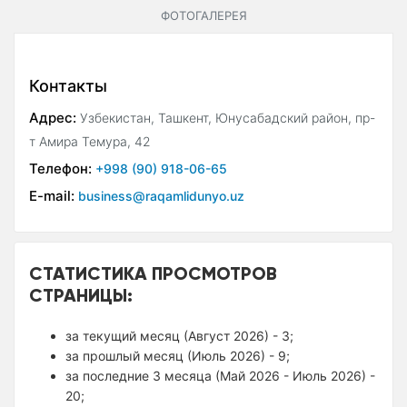
ФОТОГАЛЕРЕЯ
Контакты
Адрес:
Узбекистан, Ташкент, Юнусабадский район, пр-
т Амира Темура, 42
Телефон:
+998 (90) 918-06-65
E-mail:
business@raqamlidunyo.uz
СТАТИСТИКА ПРОСМОТРОВ
СТРАНИЦЫ:
за текущий месяц (Август 2026) - 3;
за прошлый месяц (Июль 2026) - 9;
за последние 3 месяца (Май 2026 - Июль 2026) -
20;