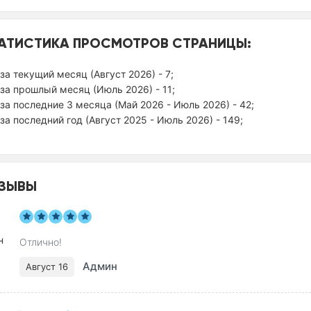
АТИСТИКА ПРОСМОТРОВ СТРАНИЦЫ:
за текущий месяц (Август 2026) - 7;
за прошлый месяц (Июль 2026) - 11;
за последние 3 месяца (Май 2026 - Июль 2026) - 42;
за последний год (Август 2025 - Июль 2026) - 149;
ЗЫВЫ
Отлично!
Админ
Август 16