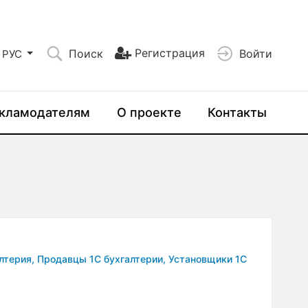
Регистрация
Поиск
Войти
РУС
кламодателям
О проекте
Контакты
лтерия,
Продавцы 1С бухгалтерии,
Установщики 1С