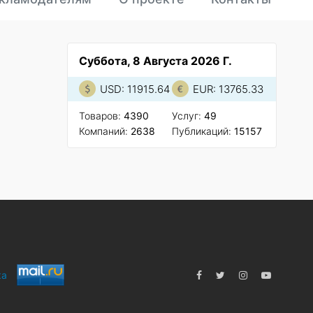
Суббота, 8 Августа 2026 Г.
USD: 11915.64
EUR: 13765.33
Товаров:
4390
Услуг:
49
Компаний:
2638
Публикаций:
15157