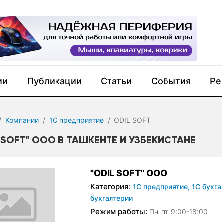
ии
Публикации
Статьи
События
Ре
Компании
1С предприятие
ODIL SOFT
L SOFT" ООО В ТАШКЕНТЕ И УЗБЕКИСТАНЕ
"ODIL SOFT" ООО
Категория:
1С предприятие,
1С бухга
бухгалтерии
Режим работы:
Пн-пт-9:00-18:00