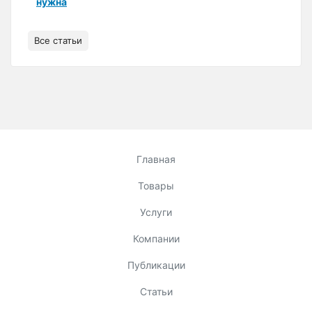
нужна
Все статьи
Главная
Товары
Услуги
Компании
Публикации
Статьи