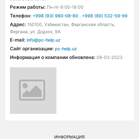
Режим работы:
Пн-пт-9:00-18:00
Телефон:
+998 (93) 980-08-80
,
+998 (90) 532-59-99
Адрес:
150100, Узбекистан, Ферганская область,
Фергана, ул. Додхох, 9А
E-mail:
info@pc-help.uz
Сайт организации:
pc-help.uz
Информация о компании обновлена:
09-03-2023
ИНФОРМАЦИЯ