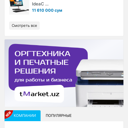
IdeaC ...
11 610 000 сум
Смотреть все
КОМПАНИИ
ПОПУЛЯРНЫЕ