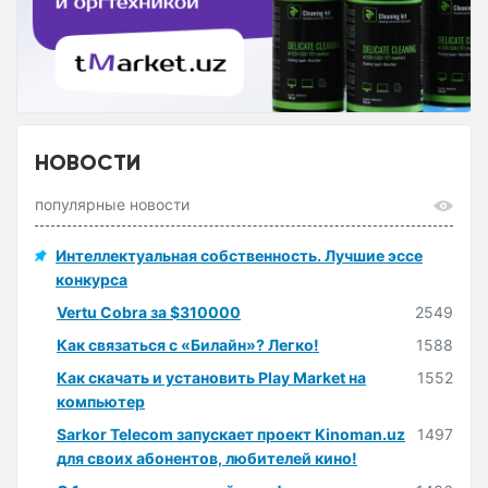
НОВОСТИ
популярные новости
Интеллектуальная собственность. Лучшие эссе
конкурса
Vertu Cobra за $310000
2549
Как связаться с «Билайн»? Легко!
1588
Как скачать и установить Play Market на
1552
компьютер
Sarkor Telecom запускает проект Kinoman.uz
1497
для своих абонентов, любителей кино!