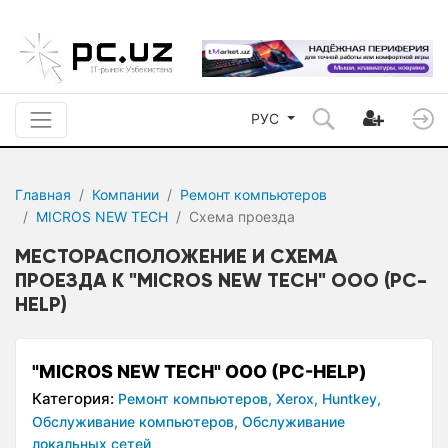
РУС
Главная
Компании
Ремонт компьютеров
MICROS NEW TECH
Схема проезда
МЕСТОРАСПОЛОЖЕНИЕ И СХЕМА
ПРОЕЗДА К "MICROS NEW TECH" ООО (PC-
HELP)
"MICROS NEW TECH" ООО (PC-HELP)
Категория:
Ремонт компьютеров,
Xerox,
Huntkey,
Обслуживание компьютеров,
Обслуживание
локальных сетей