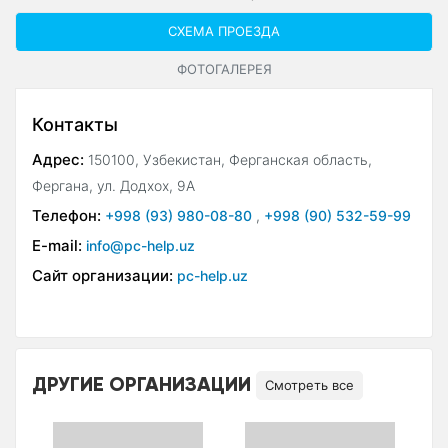
СХЕМА ПРОЕЗДА
ФОТОГАЛЕРЕЯ
Контакты
Адрес:
150100, Узбекистан, Ферганская область,
Фергана, ул. Додхох, 9А
Телефон:
+998 (93) 980-08-80
,
+998 (90) 532-59-99
E-mail:
info@pc-help.uz
Сайт организации:
pc-help.uz
ДРУГИЕ ОРГАНИЗАЦИИ
Смотреть все