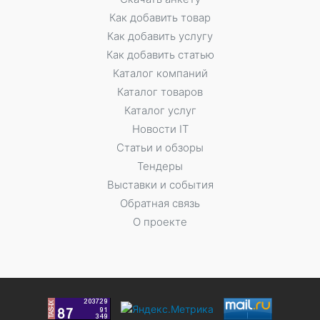
Как добавить товар
Как добавить услугу
Как добавить статью
Каталог компаний
Каталог товаров
Каталог услуг
Новости IT
Статьи и обзоры
Тендеры
Выставки и события
Обратная связь
О проекте