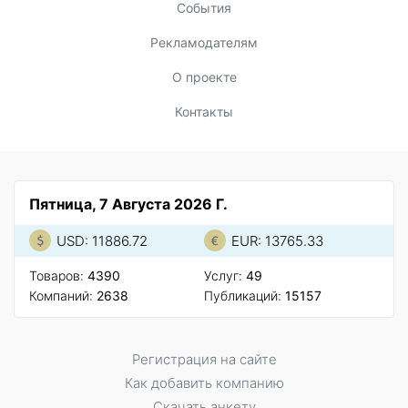
События
Рекламодателям
О проекте
Контакты
Пятница, 7 Августа 2026 Г.
USD: 11886.72
EUR: 13765.33
Товаров:
4390
Услуг:
49
Компаний:
2638
Публикаций:
15157
Регистрация на сайте
Как добавить компанию
Скачать анкету