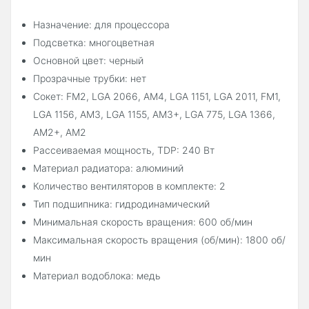
Назначение: для процессора
Подсветка: многоцветная
Основной цвет: черный
Прозрачные трубки: нет
Сокет: FM2, LGA 2066, AM4, LGA 1151, LGA 2011, FM1,
LGA 1156, AM3, LGA 1155, AM3+, LGA 775, LGA 1366,
AM2+, AM2
Рассеиваемая мощность, TDP: 240 Вт
Материал радиатора: алюминий
Количество вентиляторов в комплекте: 2
Тип подшипника: гидродинамический
Минимальная скорость вращения: 600 об/мин
Максимальная скорость вращения (об/мин): 1800 об/
мин
Материал водоблока: медь