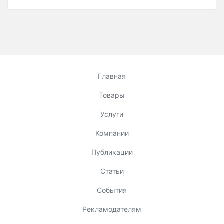
Главная
Товары
Услуги
Компании
Публикации
Статьи
События
Рекламодателям