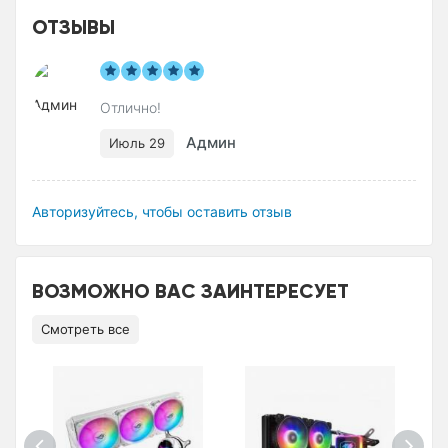
ОТЗЫВЫ
Отлично!
Админ
Июль 29
Авторизуйтесь, чтобы оставить отзыв
ВОЗМОЖНО ВАС ЗАИНТЕРЕСУЕТ
Смотреть все