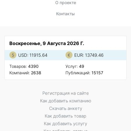
О проекте
Контакты
Воскресенье, 9 Августа 2026 Г.
USD: 11915.64
EUR: 13749.46
Товаров:
4390
Услуг:
49
Компаний:
2638
Публикаций:
15157
Регистрация на сайте
Как добавить компанию
Скачать анкету
Как добавить товар
Как добавить услугу