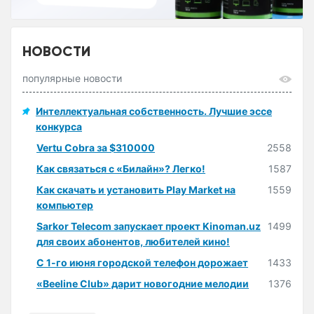
НОВОСТИ
популярные новости
Интеллектуальная собственность. Лучшие эссе
конкурса
Vertu Cobra за $310000
2558
Как связаться с «Билайн»? Легко!
1587
Как скачать и установить Play Market на
1559
компьютер
Sarkor Telecom запускает проект Kinoman.uz
1499
для своих абонентов, любителей кино!
С 1-го июня городской телефон дорожает
1433
«Beeline Club» дарит новогодние мелодии
1376