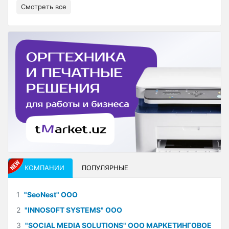
Смотреть все
КОМПАНИИ
ПОПУЛЯРНЫЕ
1
"SeoNest" ООО
2
"INNOSOFT SYSTEMS" ООО
3
"SOCIAL MEDIA SOLUTIONS" ООО МАРКЕТИНГОВОЕ