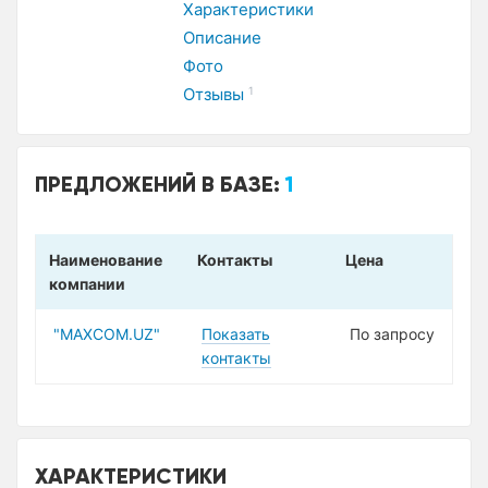
Характеристики
Описание
Фото
Отзывы
1
ПРЕДЛОЖЕНИЙ В БАЗЕ:
1
Наименование
Контакты
Цена
компании
"MAXCOM.UZ"
Показать
По запросу
контакты
ХАРАКТЕРИСТИКИ