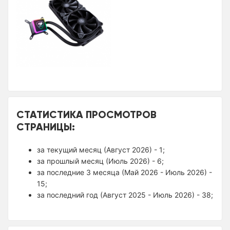
СТАТИСТИКА ПРОСМОТРОВ
СТРАНИЦЫ:
за текущий месяц (Август 2026) - 1;
за прошлый месяц (Июль 2026) - 6;
за последние 3 месяца (Май 2026 - Июль 2026) -
15;
за последний год (Август 2025 - Июль 2026) - 38;