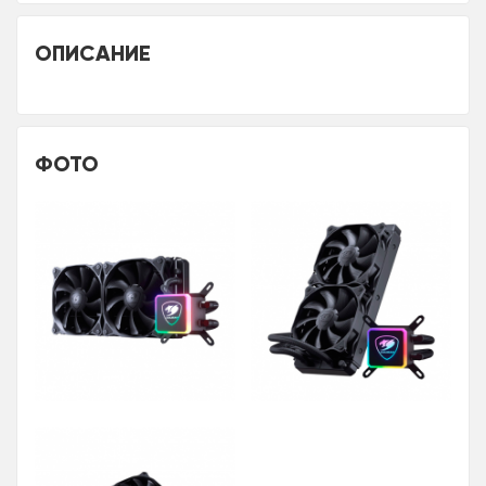
ОПИСАНИЕ
ФОТО