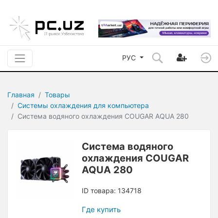
РУС
Главная
Товары
Системы охлаждения для компьютера
Система водяного охлаждения COUGAR AQUA 280
Система водяного
охлаждения COUGAR
AQUA 280
ID товара: 134718
Где купить