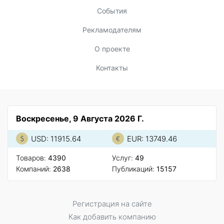
События
Рекламодателям
О проекте
Контакты
Воскресенье, 9 Августа 2026 Г.
USD: 11915.64
EUR: 13749.46
Товаров:
4390
Услуг:
49
Компаний:
2638
Публикаций:
15157
Регистрация на сайте
Как добавить компанию