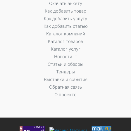
Скачать анкету
Как добавить товар
Как добавить услугу
Как добавить статью
Каталог компаний
Каталог товаров
Каталог услуг
Новости IT
Статьи и обзоры
Тендеры
Выставки и события
Обратная связь
О проекте