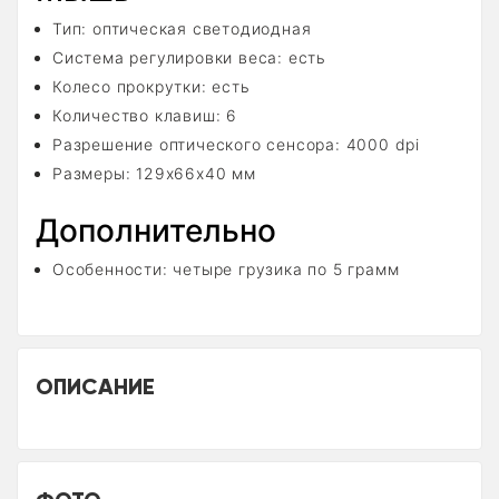
Тип: оптическая светодиодная
Система регулировки веса: есть
Колесо прокрутки: есть
Количество клавиш: 6
Разрешение оптического сенсора: 4000 dpi
Размеры: 129x66x40 мм
Дополнительно
Особенности: четыре грузика по 5 грамм
ОПИСАНИЕ