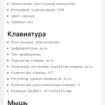
Назначение: настольный компьютер
Интерфейс подключения: USB
Цвет: черный
Трекбол: нет
Клавиатура
Конструкция: классическая
Цифровой блок: есть
Тип: мембранная
Подсветка клавиш: есть
Зональная настройка подсветки клавиш: есть
Количество клавиш: 107
Регулятор уровня громкости: есть
Количество дополнительных клавиш: 3
Размеры (ШxВxГ): 477x30x292 мм
Мышь