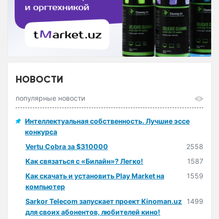
НОВОСТИ
популярные новости
Интеллектуальная собственность. Лучшие эссе
конкурса
Vertu Cobra за $310000
2558
Как связаться с «Билайн»? Легко!
1587
Как скачать и установить Play Market на
1559
компьютер
Sarkor Telecom запускает проект Kinoman.uz
1499
для своих абонентов, любителей кино!