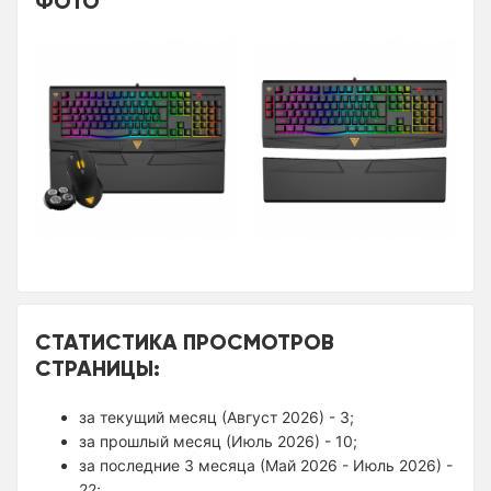
ФОТО
СТАТИСТИКА ПРОСМОТРОВ
СТРАНИЦЫ:
за текущий месяц (Август 2026) - 3;
за прошлый месяц (Июль 2026) - 10;
за последние 3 месяца (Май 2026 - Июль 2026) -
22;