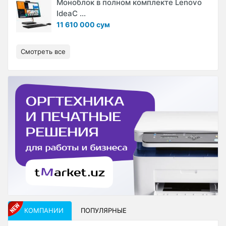
Моноблок в полном комплекте Lenovo
IdeaC ...
11 610 000 сум
Смотреть все
КОМПАНИИ
ПОПУЛЯРНЫЕ