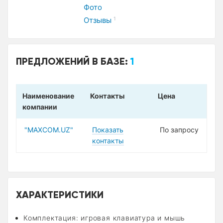
Фото
Отзывы
1
ПРЕДЛОЖЕНИЙ В БАЗЕ:
1
Наименование
Контакты
Цена
компании
"MAXCOM.UZ"
Показать
По запросу
контакты
ХАРАКТЕРИСТИКИ
Комплектация: игровая клавиатура и мышь