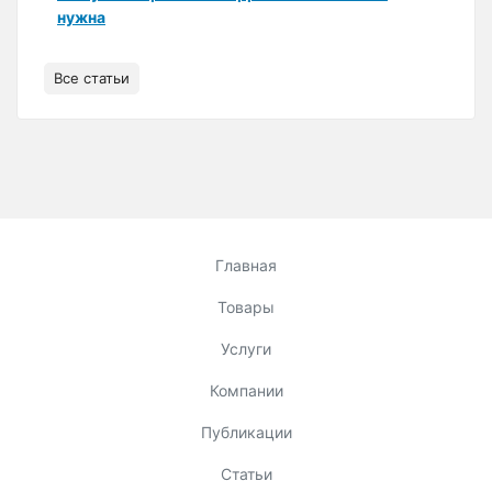
нужна
Все статьи
Главная
Товары
Услуги
Компании
Публикации
Статьи