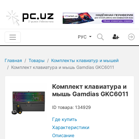
РУС
Главная
Товары
Комплекты клавиатур и мышей
Комплект клавиатура и мышь Gamdias GKC6011
Комплект клавиатура и
мышь Gamdias GKC6011
ID товара: 134929
Где купить
Характеристики
Описание