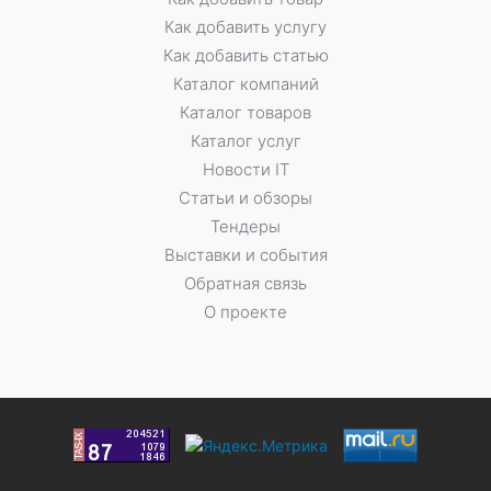
Как добавить услугу
Как добавить статью
Каталог компаний
Каталог товаров
Каталог услуг
Новости IT
Статьи и обзоры
Тендеры
Выставки и события
Обратная связь
О проекте