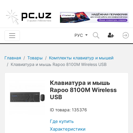
РУС
Главная
Товары
Комплекты клавиатур и мышей
Клавиатура и мышь Rapoo 8100M Wireless USB
Клавиатура и мышь
Rapoo 8100M Wireless
USB
ID товара: 135376
Где купить
Характеристики