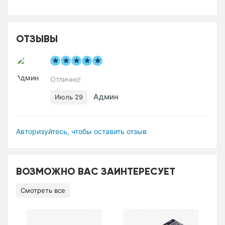
ОТЗЫВЫ
Отлично!
Админ
Июль 29
Авторизуйтесь, чтобы оставить отзыв
ВОЗМОЖНО ВАС ЗАИНТЕРЕСУЕТ
Смотреть все