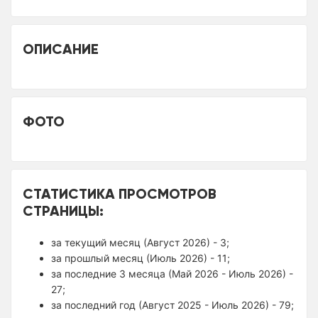
ОПИСАНИЕ
ФОТО
СТАТИСТИКА ПРОСМОТРОВ
СТРАНИЦЫ:
за текущий месяц (Август 2026) - 3;
за прошлый месяц (Июль 2026) - 11;
за последние 3 месяца (Май 2026 - Июль 2026) -
27;
за последний год (Август 2025 - Июль 2026) - 79;