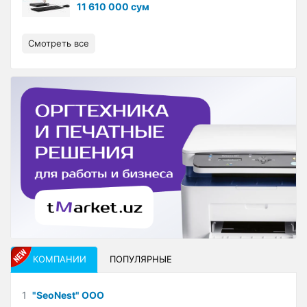
11 610 000 сум
Смотреть все
КОМПАНИИ
ПОПУЛЯРНЫЕ
1
"SeoNest" ООО