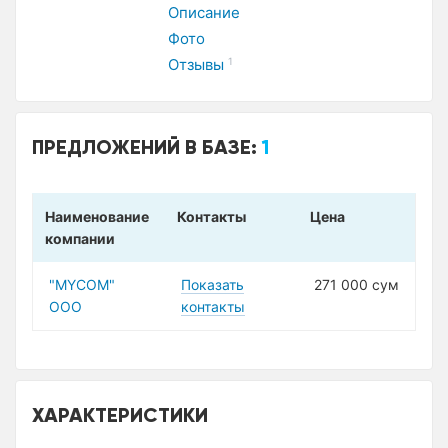
Описание
Фото
Отзывы
1
ПРЕДЛОЖЕНИЙ В БАЗЕ:
1
Наименование
Контакты
Цена
компании
"MYCOM"
Показать
271 000 сум
ООО
контакты
ХАРАКТЕРИСТИКИ