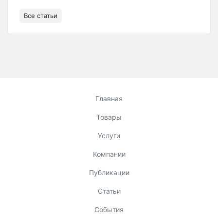
Все статьи
Главная
Товары
Услуги
Компании
Публикации
Статьи
События