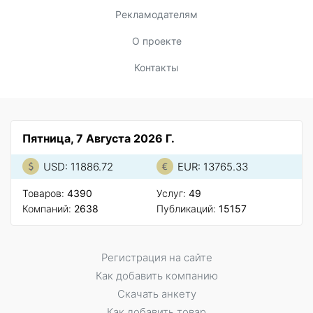
Рекламодателям
О проекте
Контакты
Пятница, 7 Августа 2026 Г.
USD: 11886.72
EUR: 13765.33
Товаров:
4390
Услуг:
49
Компаний:
2638
Публикаций:
15157
Регистрация на сайте
Как добавить компанию
Скачать анкету
Как добавить товар