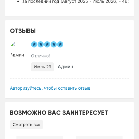
за последний год (Август 2025 - Июль 2026) - 46;
ОТЗЫВЫ
Отлично!
Админ
Июль 29
Авторизуйтесь, чтобы оставить отзыв
ВОЗМОЖНО ВАС ЗАИНТЕРЕСУЕТ
Смотреть все