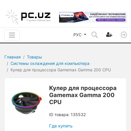
РУС
Главная
Товары
Системы охлаждения для компьютера
Кулер для процессора Gamemax Gamma 200 CPU
Кулер для процессора
Gamemax Gamma 200
CPU
ID товара: 135532
Где купить