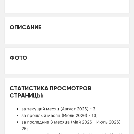
ОПИСАНИЕ
ФОТО
СТАТИСТИКА ПРОСМОТРОВ
СТРАНИЦЫ:
за текущий месяц (Август 2026) - 3;
за прошлый месяц (Июль 2026) - 13;
за последние 3 месяца (Май 2026 - Июль 2026) -
25;