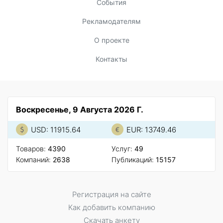
События
Рекламодателям
О проекте
Контакты
Воскресенье, 9 Августа 2026 Г.
USD: 11915.64
EUR: 13749.46
Товаров:
4390
Услуг:
49
Компаний:
2638
Публикаций:
15157
Регистрация на сайте
Как добавить компанию
Скачать анкету