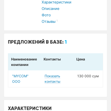
Характеристики
Описание
Фото
Отзывы
1
ПРЕДЛОЖЕНИЙ В БАЗЕ:
1
Наименование
Контакты
Цена
компании
"MYCOM"
Показать
130 000 сум
ООО
контакты
ХАРАКТЕРИСТИКИ