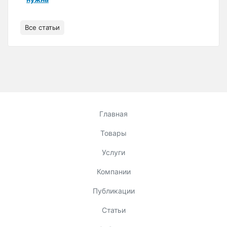
Все статьи
Главная
Товары
Услуги
Компании
Публикации
Статьи