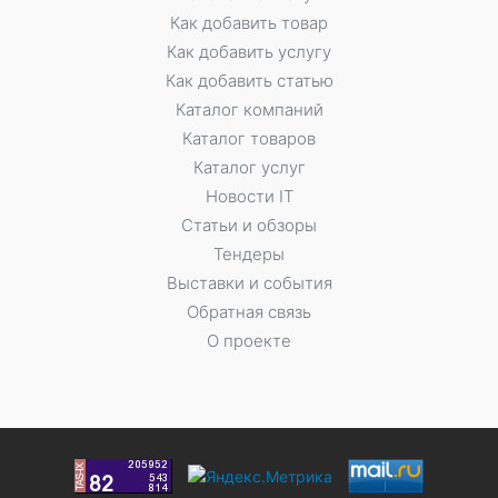
Как добавить товар
Как добавить услугу
Как добавить статью
Каталог компаний
Каталог товаров
Каталог услуг
Новости IT
Статьи и обзоры
Тендеры
Выставки и события
Обратная связь
О проекте