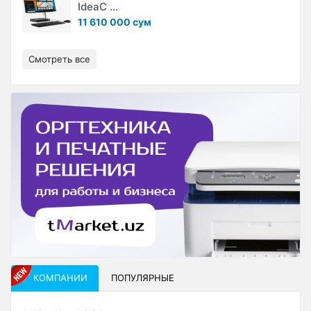
IdeaC ...
11 610 000 сум
Смотреть все
КОМПАНИИ
ПОПУЛЯРНЫЕ