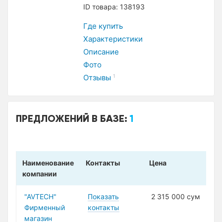
ID товара: 138193
Где купить
Характеристики
Описание
Фото
Отзывы
1
ПРЕДЛОЖЕНИЙ В БАЗЕ:
1
Наименование
Контакты
Цена
компании
"AVTECH"
Показать
2 315 000 сум
Фирменный
контакты
магазин