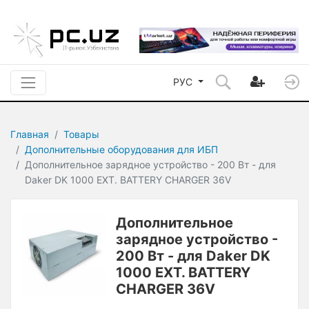
РУС
Главная
Товары
Дополнительные оборудования для ИБП
Дополнительное зарядное устройство - 200 Вт - для
Daker DK 1000 EXT. BATTERY CHARGER 36V
Дополнительное
зарядное устройство -
200 Вт - для Daker DK
1000 EXT. BATTERY
CHARGER 36V