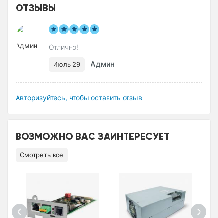
ОТЗЫВЫ
Отлично!
Админ
Июль 29
Авторизуйтесь, чтобы оставить отзыв
ВОЗМОЖНО ВАС ЗАИНТЕРЕСУЕТ
Смотреть все