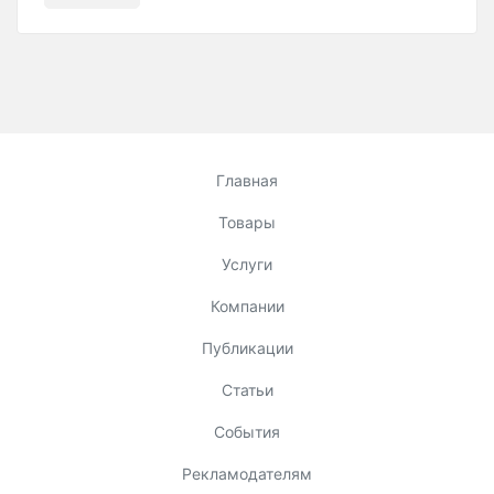
Главная
Товары
Услуги
Компании
Публикации
Статьи
События
Рекламодателям