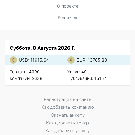
О проекте
Контакты
Суббота, 8 Августа 2026 Г.
USD: 11915.64
EUR: 13765.33
Товаров:
4390
Услуг:
49
Компаний:
2638
Публикаций:
15157
Регистрация на сайте
Как добавить компанию
Скачать анкету
Как добавить товар
Как добавить услугу