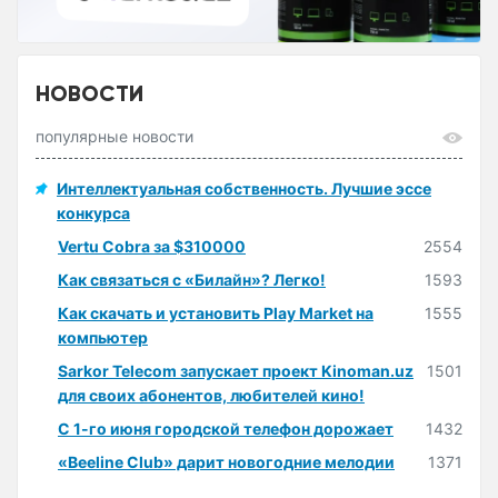
НОВОСТИ
популярные новости
Интеллектуальная собственность. Лучшие эссе
конкурса
Vertu Cobra за $310000
2554
Как связаться с «Билайн»? Легко!
1593
Как скачать и установить Play Market на
1555
компьютер
Sarkor Telecom запускает проект Kinoman.uz
1501
для своих абонентов, любителей кино!
С 1-го июня городской телефон дорожает
1432
«Beeline Club» дарит новогодние мелодии
1371