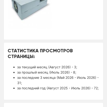
СТАТИСТИКА ПРОСМОТРОВ
СТРАНИЦЫ:
за текущий месяц (Август 2026) - 3;
за прошлый месяц (Июль 2026) - 8;
за последние 3 месяца (Май 2026 - Июль 2026) -
31;
за последний год (Август 2025 - Июль 2026) - 72;