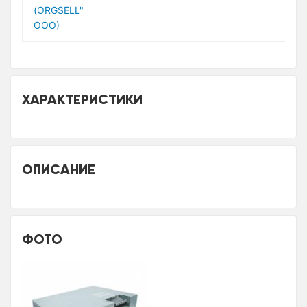
(ORGSELL"
ООО)
ХАРАКТЕРИСТИКИ
ОПИСАНИЕ
ФОТО