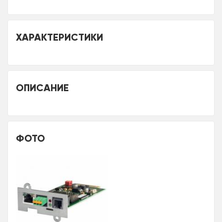
ХАРАКТЕРИСТИКИ
ОПИСАНИЕ
ФОТО