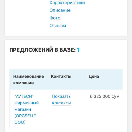
Характеристики
Описание
Фото
Отзывы
1
ПРЕДЛОЖЕНИЙ В БАЗЕ:
1
Наименование
Контакты
Цена
компании
"AVTECH"
Показать
6 325 000 сум
Фирменный
контакты
магазин
(ORGSELL"
ООО)