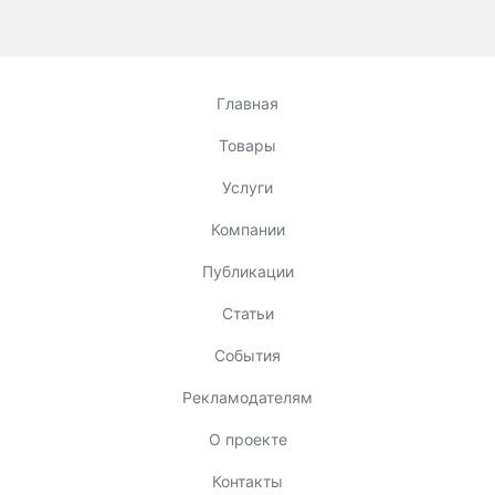
Главная
Товары
Услуги
Компании
Публикации
Статьи
События
Рекламодателям
О проекте
Контакты