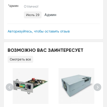
Отлично!
Админ
Июль 29
Авторизуйтесь, чтобы оставить отзыв
ВОЗМОЖНО ВАС ЗАИНТЕРЕСУЕТ
Смотреть все