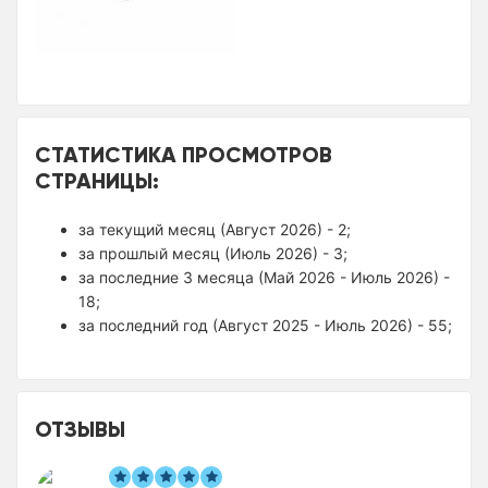
СТАТИСТИКА ПРОСМОТРОВ
СТРАНИЦЫ:
за текущий месяц (Август 2026) - 2;
за прошлый месяц (Июль 2026) - 3;
за последние 3 месяца (Май 2026 - Июль 2026) -
18;
за последний год (Август 2025 - Июль 2026) - 55;
ОТЗЫВЫ