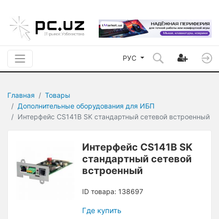
РУС
Главная
Товары
Дополнительные оборудования для ИБП
Интерфейс CS141B SK стандартный сетевой встроенный
Интерфейс CS141B SK
стандартный сетевой
встроенный
ID товара: 138697
Где купить