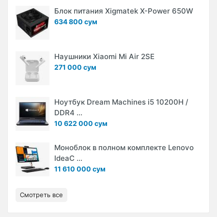
Блок питания Xigmatek X-Power 650W
634 800 сум
Наушники Xiaomi Mi Air 2SE
271 000 сум
Ноутбук Dream Machines i5 10200H /
DDR4 ...
10 622 000 сум
Моноблок в полном комплекте Lenovo
IdeaC ...
11 610 000 сум
Смотреть все