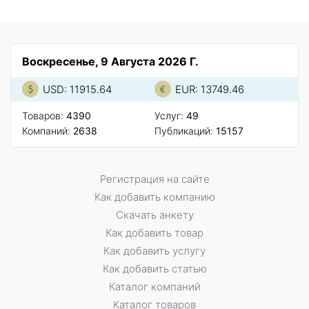
Воскресенье, 9 Августа 2026 Г.
USD: 11915.64
EUR: 13749.46
Товаров:
4390
Услуг:
49
Компаний:
2638
Публикаций:
15157
Регистрация на сайте
Как добавить компанию
Скачать анкету
Как добавить товар
Как добавить услугу
Как добавить статью
Каталог компаний
Каталог товаров