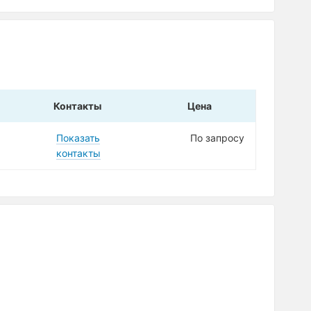
Контакты
Цена
Показать
По запросу
контакты