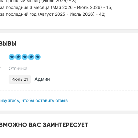
за прошлый месяц (Июль 2026) - 3;
за последние 3 месяца (Май 2026 - Июль 2026) - 15;
за последний год (Август 2025 - Июль 2026) - 42;
ЗЫВЫ
Отлично!
Админ
Июль 21
изуйтесь, чтобы оставить отзыв
ЗМОЖНО ВАС ЗАИНТЕРЕСУЕТ