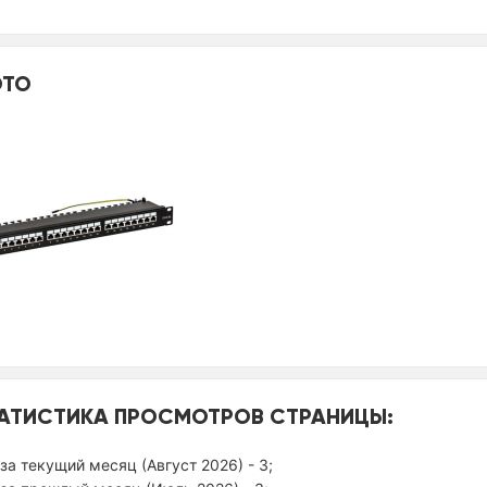
ТО
АТИСТИКА ПРОСМОТРОВ СТРАНИЦЫ:
за текущий месяц (Август 2026) - 3;