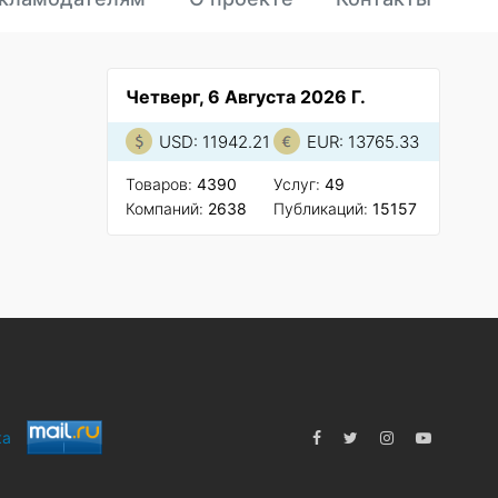
Четверг, 6 Августа 2026 Г.
USD: 11942.21
EUR: 13765.33
Товаров:
4390
Услуг:
49
Компаний:
2638
Публикаций:
15157