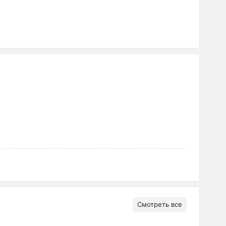
Смотреть все