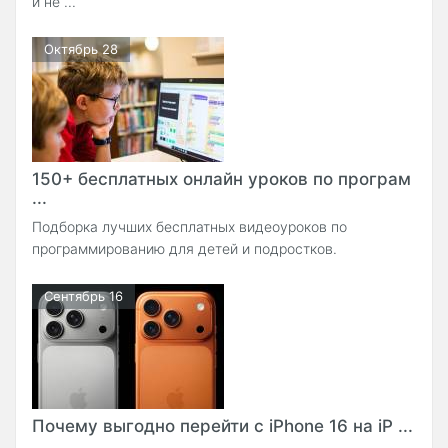
и не ...
Октябрь 28
150+ бесплатных онлайн уроков по програм
...
Подборка лучших бесплатных видеоуроков по
программированию для детей и подростков.
Сентябрь 16
Почему выгодно перейти с iPhone 16 на iP ...