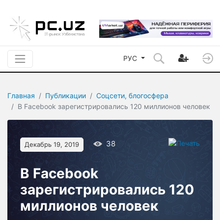
РУС
Главная
Публикации
Соцсети, блогосфера
В Facebook зарегистрировались 120 миллионов человек
38
Декабрь 19, 2019
В Facebook
зарегистрировались 120
миллионов человек