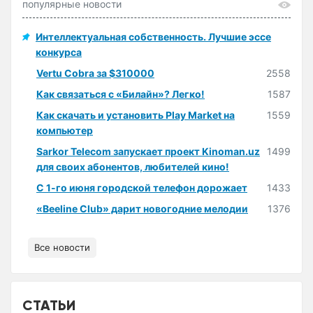
популярные новости
Интеллектуальная собственность. Лучшие эссе
конкурса
Vertu Cobra за $310000
2558
Как связаться с «Билайн»? Легко!
1587
Как скачать и установить Play Market на
1559
компьютер
Sarkor Telecom запускает проект Kinoman.uz
1499
для своих абонентов, любителей кино!
С 1-го июня городской телефон дорожает
1433
«Beeline Club» дарит новогодние мелодии
1376
Все новости
СТАТЬИ