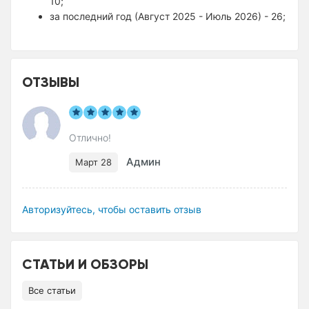
10;
за последний год (Август 2025 - Июль 2026) - 26;
ОТЗЫВЫ
Отлично!
Админ
Март 28
Авторизуйтесь, чтобы оставить отзыв
СТАТЬИ И ОБЗОРЫ
Все статьи