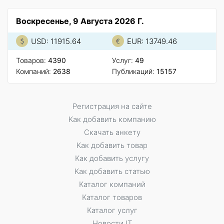
Воскресенье, 9 Августа 2026 Г.
USD: 11915.64
EUR: 13749.46
Товаров:
4390
Услуг:
49
Компаний:
2638
Публикаций:
15157
Регистрация на сайте
Как добавить компанию
Скачать анкету
Как добавить товар
Как добавить услугу
Как добавить статью
Каталог компаний
Каталог товаров
Каталог услуг
Новости IT