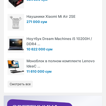
Наушники Xiaomi Mi Air 2SE
271 000 сум
Ноутбук Dream Machines i5 10200H /
DDR4 ...
10 622 000 сум
Моноблок в полном комплекте Lenovo
IdeaC ...
11 610 000 сум
Смотреть все