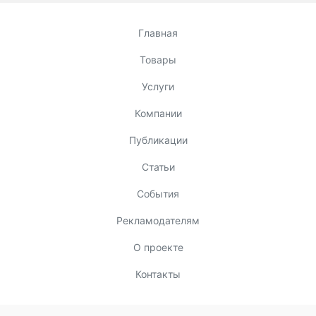
Главная
Товары
Услуги
Компании
Публикации
Статьи
События
Рекламодателям
О проекте
Контакты