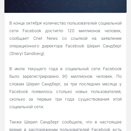
В конце октября количество пользователей социальной
сети Facebook достигло 120 миллионов человек,
сообщает Cnet News со ссылкой на заявление
операционного директора Facebook Шерил Сандберг
(Sheryl Sandberg).
В июле текущего года в социальной сети Facebook
было зарегистрировано 90 миллионов человек. По
словам Шерил Сандберг, за три последних месяца у
Facebook появилось столько новых пользователей,
сколько за первые три года существования этой
социальной сети.
Также Шерил Сандберг сообщила, что в настоящее
время в распоряжении пользователей Facebook есть