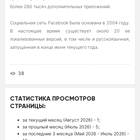
более 280 тысяч дополнительных приложений.
Социальная сеть Facebook была основана в 2004 году.
В настоящее время существует около 20 ее
локализованных версий, в том числе и русскоязычная,
запущенная в конце июня текущего года.
38
СТАТИСТИКА ПРОСМОТРОВ
СТРАНИЦЫ:
за текущий месяц (Август 2026) - 1;
за прошлый месяц (Июль 2026) - 5;
за последние 3 месяца (Май 2026 - Июль 2026) -