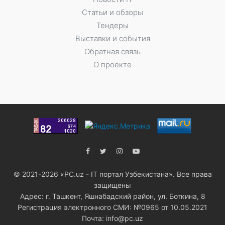
Статьи и обзоры
Тендеры
Выставки и события
Обратная связь
О проекте
© 2021-2026 «PC.uz - IT портал Узбекистана». Все права
защищены
Адрес: г. Ташкент, Яшнабадский район, ул. Боткина, 8
Регистрация электронного СМИ: №0965 от 10.05.2021
Почта: info@pc.uz