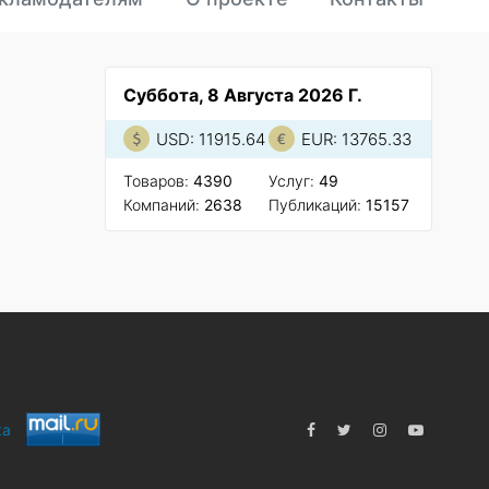
Суббота, 8 Августа 2026 Г.
USD: 11915.64
EUR: 13765.33
Товаров:
4390
Услуг:
49
Компаний:
2638
Публикаций:
15157