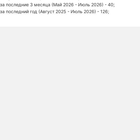
за последние 3 месяца (Май 2026 - Июль 2026) - 40;
за последний год (Август 2025 - Июль 2026) - 126;