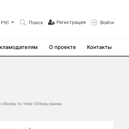
Регистрация
Поиск
Войти
РУС
кламодателям
О проекте
Контакты
е обзоры по теме Обзоры рынка