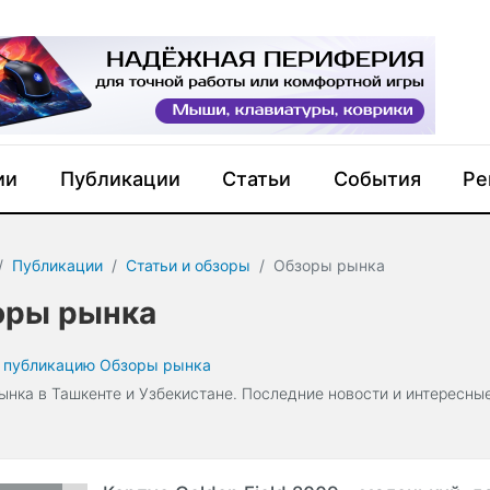
ии
Публикации
Статьи
События
Ре
Публикации
Статьи и обзоры
Обзоры рынка
оры рынка
 публикацию Обзоры рынка
ынка в Ташкенте и Узбекистане. Последние новости и интересны