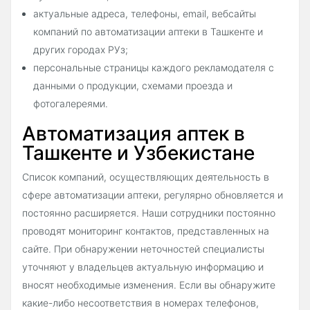
актуальные адреса, телефоны, email, вебсайты
компаний по автоматизации аптеки в Ташкенте и
других городах РУз;
персональные страницы каждого рекламодателя с
данными о продукции, схемами проезда и
фотогалереями.
Автоматизация аптек в
Ташкенте и Узбекистане
Список компаний, осуществляющих деятельность в
сфере автоматизации аптеки, регулярно обновляется и
постоянно расширяется. Наши сотрудники постоянно
проводят мониторинг контактов, представленных на
сайте. При обнаружении неточностей специалисты
уточняют у владельцев актуальную информацию и
вносят необходимые изменения. Если вы обнаружите
какие-либо несоответствия в номерах телефонов,