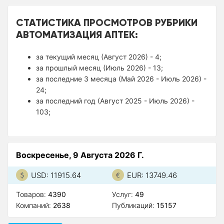
СТАТИСТИКА ПРОСМОТРОВ РУБРИКИ
АВТОМАТИЗАЦИЯ АПТЕК:
за текущий месяц (Август 2026) - 4;
за прошлый месяц (Июль 2026) - 13;
за последние 3 месяца (Май 2026 - Июль 2026) -
24;
за последний год (Август 2025 - Июль 2026) -
103;
Воскресенье, 9 Августа 2026 Г.
USD: 11915.64
EUR: 13749.46
Товаров:
4390
Услуг:
49
Компаний:
2638
Публикаций:
15157