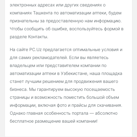
электронных адресах или других сведениях о
компаниях Ташкента по автоматизации аптеки, будем
признательны за предоставленную нам информацию.
Чтобы сообщить об ошибке, воспользуйтесь формой в
разделе Контакты.
На сайте PC.Uz предлагается оптимальные условия и
для самих рекламодателей. Если вы являетесь
владельцем или представителем компании по
автоматизации аптеки в Узбекистане, наша площадка
станет лучшим решением для продвижения вашего
бизнеса. Мы гарантируем высокую посещаемость
страницы и возможность поместить большой объем
информации, включая фото и прайсы для скачивания.
Однако главная особенность портала — абсолютно
бесплатное размещение вашей компании!