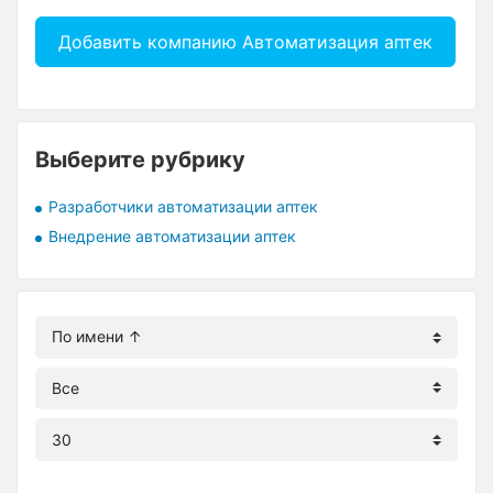
Добавить компанию Автоматизация аптек
Выберите рубрику
Разработчики автоматизации аптек
Внедрение автоматизации аптек