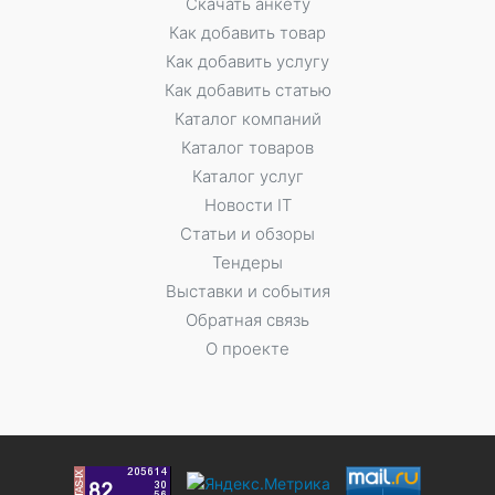
Скачать анкету
Как добавить товар
Как добавить услугу
Как добавить статью
Каталог компаний
Каталог товаров
Каталог услуг
Новости IT
Статьи и обзоры
Тендеры
Выставки и события
Обратная связь
О проекте