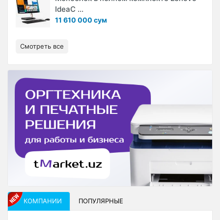
IdeaC ...
11 610 000 сум
Смотреть все
КОМПАНИИ
ПОПУЛЯРНЫЕ