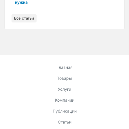
нужна
Все статьи
Главная
Товары
Услуги
Компании
Публикации
Статьи