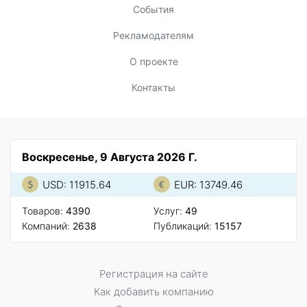
События
Рекламодателям
О проекте
Контакты
Воскресенье, 9 Августа 2026 Г.
USD: 11915.64
EUR: 13749.46
Товаров:
4390
Услуг:
49
Компаний:
2638
Публикаций:
15157
Регистрация на сайте
Как добавить компанию