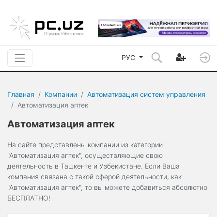
РУС
Главная
Компании
Автоматизация систем управления
Автоматизация аптек
Автоматизация аптек
На сайте представлены компании из категории
"Автоматизация аптек", осуществляющие свою
деятельность в Ташкенте и Узбекистане. Если Ваша
компания связана с такой сферой деятельности, как
"Автоматизация аптек", то вы можете добавиться абсолютно
БЕСПЛАТНО!