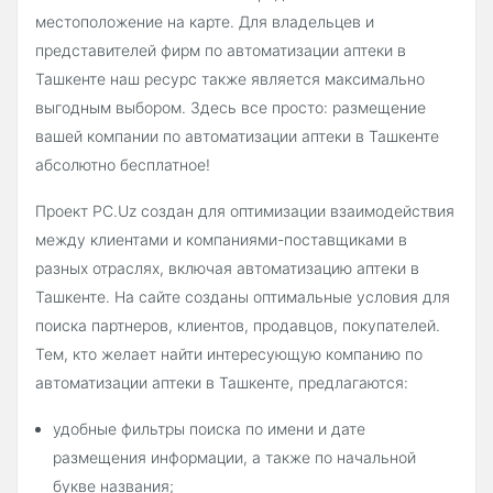
местоположение на карте. Для владельцев и
представителей фирм по автоматизации аптеки в
Ташкенте наш ресурс также является максимально
выгодным выбором. Здесь все просто: размещение
вашей компании по автоматизации аптеки в Ташкенте
абсолютно бесплатное!
Проект PC.Uz создан для оптимизации взаимодействия
между клиентами и компаниями-поставщиками в
разных отраслях, включая автоматизацию аптеки в
Ташкенте. На сайте созданы оптимальные условия для
поиска партнеров, клиентов, продавцов, покупателей.
Тем, кто желает найти интересующую компанию по
автоматизации аптеки в Ташкенте, предлагаются:
удобные фильтры поиска по имени и дате
размещения информации, а также по начальной
букве названия;