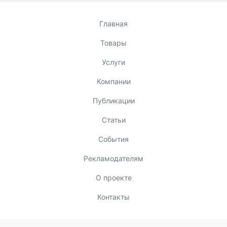
Главная
Товары
Услуги
Компании
Публикации
Статьи
События
Рекламодателям
О проекте
Контакты