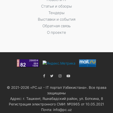
Статьи и обзоры
Тендеры
Выставки и события
Обратная связь
О проекте
© 2021-2026 «PC.uz - IT портал Узбекистана». Все права
защищены
Адрес: г. Ташкент, Яшнабадский район, ул. Боткина, 8
Регистрация электронного СМИ: №0965 от 10.05.2021
Почта: info@pc.uz