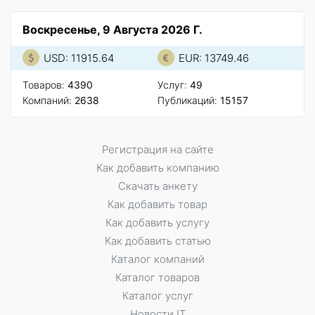
Воскресенье, 9 Августа 2026 Г.
USD: 11915.64
EUR: 13749.46
Товаров:
4390
Услуг:
49
Компаний:
2638
Публикаций:
15157
Регистрация на сайте
Как добавить компанию
Скачать анкету
Как добавить товар
Как добавить услугу
Как добавить статью
Каталог компаний
Каталог товаров
Каталог услуг
Новости IT