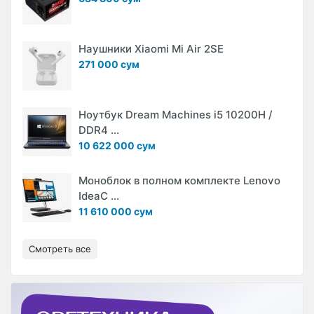
Наушники Xiaomi Mi Air 2SE
271 000 сум
Ноутбук Dream Machines i5 10200H /
DDR4 ...
10 622 000 сум
Моноблок в полном комплекте Lenovo
IdeaC ...
11 610 000 сум
Смотреть все