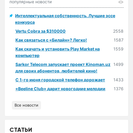
популярные новости
Интеллектуальная собственность. Лучшие эссе
конкурса
Vertu Cobra за $310000
2558
Как связаться с «Билайн»? Легко!
1587
Как скачать и установить Play Market на
1559
компьютер
Sarkor Telecom запускает проект Kinoman.uz
1499
для своих абонентов, любителей кино!
С 1-го июня городской телефон дорожает
1433
«Beeline Club» дарит новогодние мелодии
1376
Все новости
СТАТЬИ