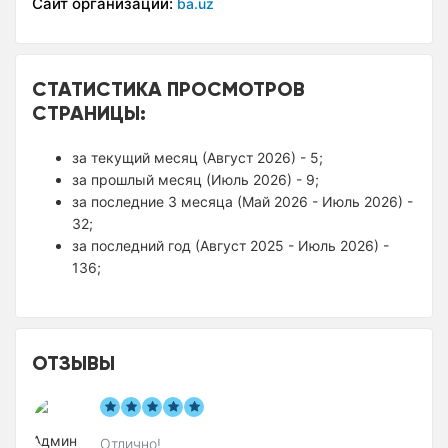
Сайт организации:
ba.uz
СТАТИСТИКА ПРОСМОТРОВ
СТРАНИЦЫ:
за текущий месяц (Август 2026) - 5;
за прошлый месяц (Июль 2026) - 9;
за последние 3 месяца (Май 2026 - Июль 2026) -
32;
за последний год (Август 2025 - Июль 2026) -
136;
ОТЗЫВЫ
Отлично!