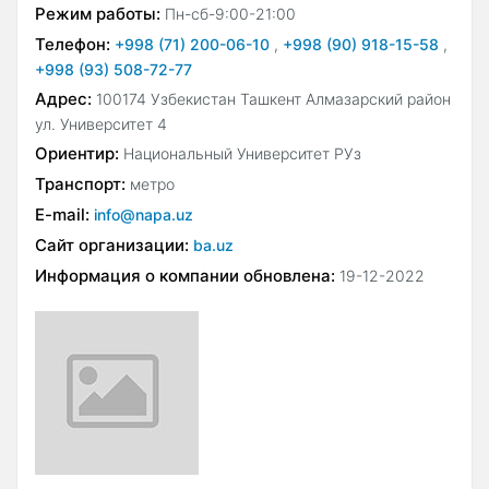
Режим работы:
Пн-сб-9:00-21:00
Телефон:
+998 (71) 200-06-10
,
+998 (90) 918-15-58
,
+998 (93) 508-72-77
Адрес:
100174 Узбекистан Ташкент Алмазарский район
ул. Университет 4
Ориентир:
Национальный Университет РУз
Транспорт:
метро
E-mail:
info@napa.uz
Сайт организации:
ba.uz
Информация о компании обновлена:
19-12-2022