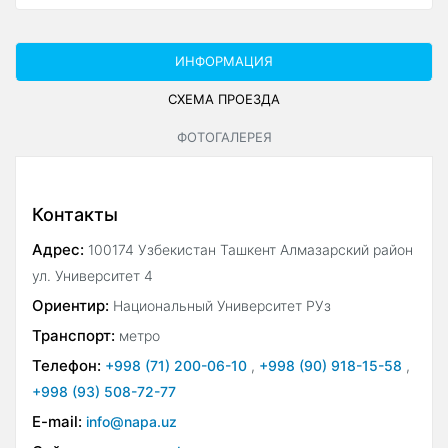
ИНФОРМАЦИЯ
СХЕМА ПРОЕЗДА
ФОТОГАЛЕРЕЯ
Контакты
Адрес:
100174 Узбекистан Ташкент Алмазарский район
ул. Университет 4
Ориентир:
Национальный Университет РУз
Транспорт:
метро
Телефон:
+998 (71) 200-06-10
,
+998 (90) 918-15-58
,
+998 (93) 508-72-77
E-mail:
info@napa.uz