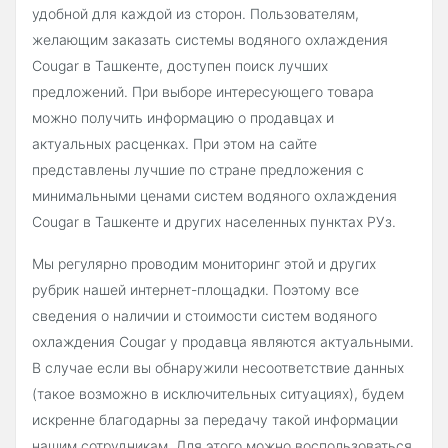
удобной для каждой из сторон. Пользователям,
желающим заказать системы водяного охлаждения
Cougar в Ташкенте, доступен поиск лучших
предложений. При выборе интересующего товара
можно получить информацию о продавцах и
актуальных расценках. При этом на сайте
представлены лучшие по стране предложения с
минимальными ценами систем водяного охлаждения
Cougar в Ташкенте и других населенных пунктах РУз.
Мы регулярно проводим мониторинг этой и других
рубрик нашей интернет-площадки. Поэтому все
сведения о наличии и стоимости систем водяного
охлаждения Cougar у продавца являются актуальными.
В случае если вы обнаружили несоответствие данных
(такое возможно в исключительных ситуациях), будем
искренне благодарны за передачу такой информации
нашим сотрудникам. Для этого можно воспользоваться