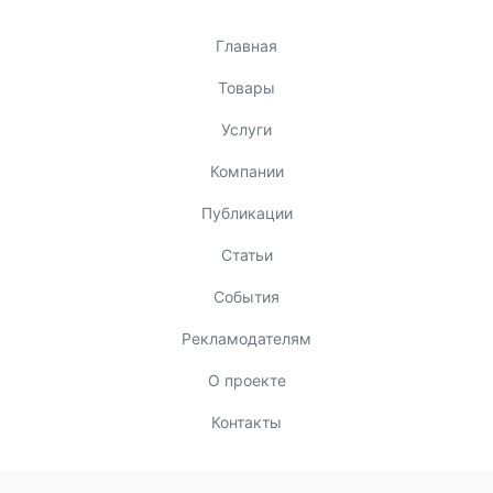
Главная
Товары
Услуги
Компании
Публикации
Статьи
События
Рекламодателям
О проекте
Контакты