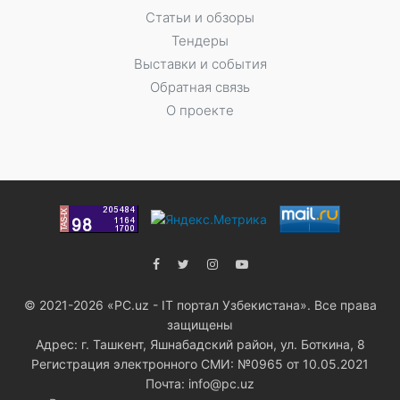
Статьи и обзоры
Тендеры
Выставки и события
Обратная связь
О проекте
© 2021-2026 «PC.uz - IT портал Узбекистана». Все права
защищены
Адрес: г. Ташкент, Яшнабадский район, ул. Боткина, 8
Регистрация электронного СМИ: №0965 от 10.05.2021
Почта: info@pc.uz