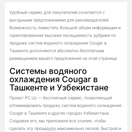
Удобный сервис для покупателей сочетается с
выгодными предложениями для рекламодателей.
Возможность поместить большой объем информации и
гарантированная высокая посещаемость рубрики по
продаже систем водяного охлаждения Cougar в
Ташкенте дополняются абсолютно бесплатным
размещением вашего предложения на этой странице.
Системы водяного
охлаждения Cougar в
Ташкенте и Узбекистане
Проект PC.Uz — бесплатный сервис, позволяющий
оптимизировать продажу систем водяного охлаждения
Cougar в Ташкенте и других городах Узбекистана.
Создавая его, мы приложили все усилия, чтобы
сделать эту процедуру максимально легкой, быстрой и