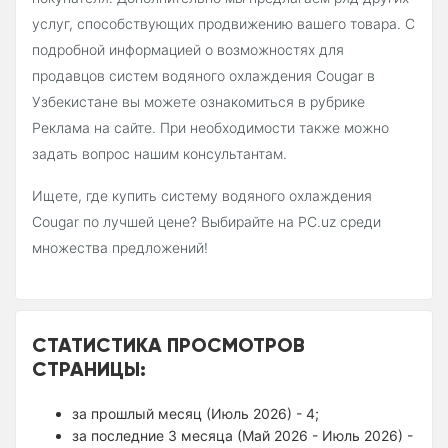
услуг, способствующих продвижению вашего товара. С
подробной информацией о возможностях для
продавцов систем водяного охлаждения Cougar в
Узбекистане вы можете ознакомиться в рубрике
Реклама на сайте. При необходимости также можно
задать вопрос нашим консультантам.
Ищете, где купить систему водяного охлаждения
Cougar по лучшей цене? Выбирайте на PC.uz среди
множества предложений!
СТАТИСТИКА ПРОСМОТРОВ
СТРАНИЦЫ:
за прошлый месяц (Июль 2026) - 4;
за последние 3 месяца (Май 2026 - Июль 2026) -