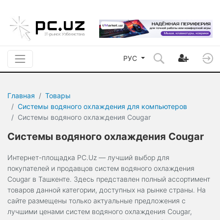
РУС
Главная
Товары
Системы водяного охлаждения для компьютеров
Системы водяного охлаждения Cougar
Системы водяного охлаждения Cougar
Интернет-площадка PC.Uz — лучший выбор для
покупателей и продавцов систем водяного охлаждения
Cougar в Ташкенте. Здесь представлен полный ассортимент
товаров данной категории, доступных на рынке страны. На
сайте размещены только актуальные предложения с
лучшими ценами систем водяного охлаждения Cougar,