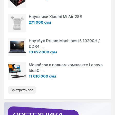
Наушники Xiaomi Mi Air 2SE
271 000 сум
Ноутбук Dream Machines i5 10200H /
DDR4 ...
10 622 000 сум
Моноблок в полном комплекте Lenovo
IdeaC ...
11 610 000 сум
Смотреть все