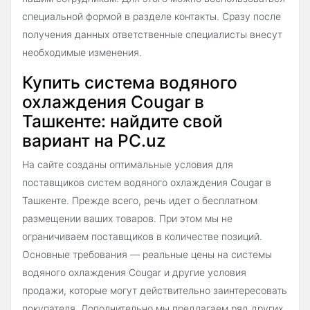
специальной формой в разделе контакты. Сразу после
получения данных ответственные специалисты внесут
необходимые изменения.
Купить система водяного
охлаждения Cougar в
Ташкенте: найдите свой
вариант на PC.uz
На сайте созданы оптимальные условия для
поставщиков систем водяного охлаждения Cougar в
Ташкенте. Прежде всего, речь идет о бесплатном
размещении ваших товаров. При этом мы не
ограничиваем поставщиков в количестве позиций.
Основные требования — реальные цены на системы
водяного охлаждения Cougar и другие условия
продажи, которые могут действительно заинтересовать
покупателя. Дополнительно мы предлагаем ряд других