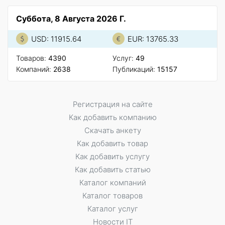
Суббота, 8 Августа 2026 Г.
USD: 11915.64
EUR: 13765.33
Товаров:
4390
Услуг:
49
Компаний:
2638
Публикаций:
15157
Регистрация на сайте
Как добавить компанию
Скачать анкету
Как добавить товар
Как добавить услугу
Как добавить статью
Каталог компаний
Каталог товаров
Каталог услуг
Новости IT