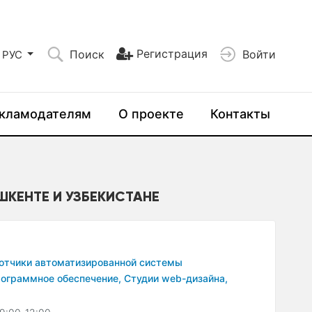
Регистрация
Поиск
Войти
РУС
кламодателям
О проекте
Контакты
ШКЕНТЕ И УЗБЕКИСТАНЕ
отчики автоматизированной системы
ограммное обеспечение,
Студии web-дизайна,