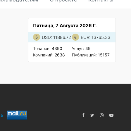
Пятница, 7 Августа 2026 Г.
USD: 11886.72
EUR: 13765.33
Товаров:
4390
Услуг:
49
Компаний:
2638
Публикаций:
15157