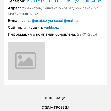
Телефон:
+998 (71) 200-80-00
,
+998 (55) 506-54-32
Адрес:
Узбекистан, Ташкент, Мирабадский район, ул.
Матбуотчилар, 32
E-mail:
yurida@exat.uz yuridaxat@mail.ru
Сайт организации:
yurida.uz
Информация о компании обновлена:
29-01-2024
ИНФОРМАЦИЯ
СХЕМА ПРОЕЗДА