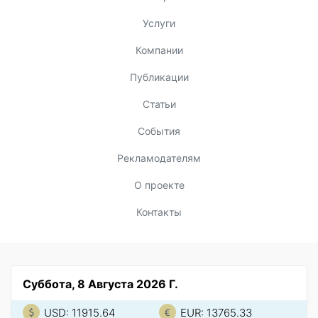
Услуги
Компании
Публикации
Статьи
События
Рекламодателям
О проекте
Контакты
Суббота, 8 Августа 2026 Г.
USD: 11915.64
EUR: 13765.33