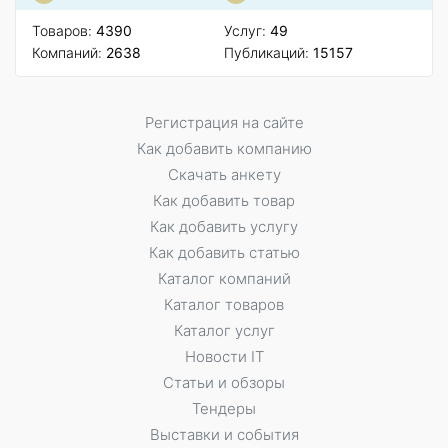
Товаров:
4390
Услуг:
49
Компаний:
2638
Публикаций:
15157
Регистрация на сайте
Как добавить компанию
Скачать анкету
Как добавить товар
Как добавить услугу
Как добавить статью
Каталог компаний
Каталог товаров
Каталог услуг
Новости IT
Статьи и обзоры
Тендеры
Выставки и события