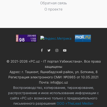
Обратная связь
О проекте
© 2021-2026 «PC.uz - IT портал Узбекистана». Все права
защищены
Адрес: г. Ташкент, Яшнабадский район, ул. Боткина, 8
Регистрация электронного СМИ: №0965 от 10.05.2021
Почта: info@pc.uz
Воспроизводство, копирование, тиражирование,
распространение и иное использование информации с
сайта «PC.uz» возможно только с предварительного
письменного разрешения
ООО «TheLead Media»