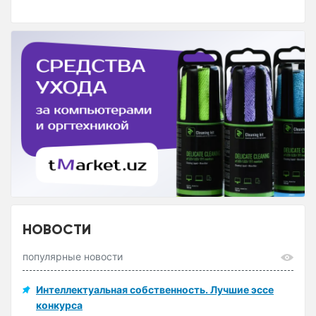
НОВОСТИ
популярные новости
Интеллектуальная собственность. Лучшие эссе
конкурса