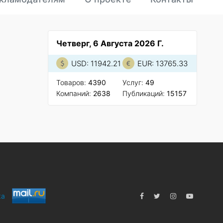
Четверг, 6 Августа 2026 Г.
USD: 11942.21
EUR: 13765.33
Товаров:
4390
Услуг:
49
Компаний:
2638
Публикаций:
15157