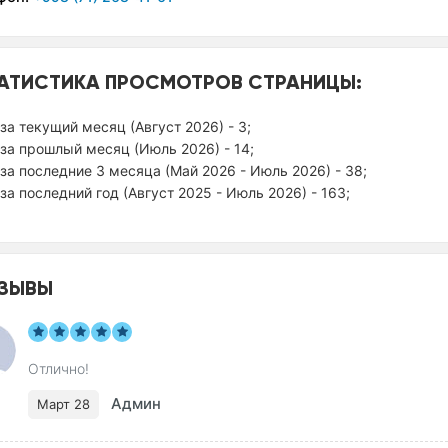
АТИСТИКА ПРОСМОТРОВ СТРАНИЦЫ:
за текущий месяц (Август 2026) - 3;
за прошлый месяц (Июль 2026) - 14;
за последние 3 месяца (Май 2026 - Июль 2026) - 38;
за последний год (Август 2025 - Июль 2026) - 163;
ЗЫВЫ
Отлично!
Админ
Март 28