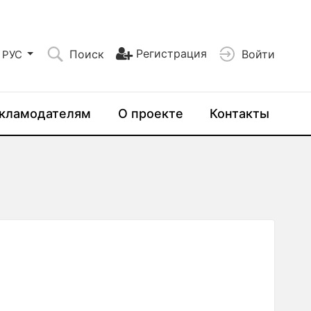
Регистрация
Поиск
Войти
РУС
кламодателям
О проекте
Контакты