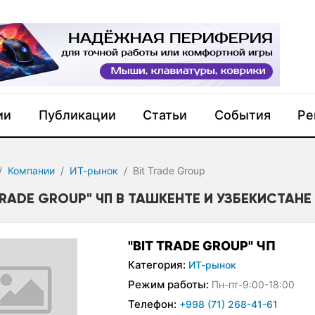
ии
Публикации
Статьи
События
Ре
Компании
ИТ-рынок
Bit Trade Group
TRADE GROUP" ЧП В ТАШКЕНТЕ И УЗБЕКИСТАНЕ
"BIT TRADE GROUP" ЧП
Категория:
ИТ-рынок
Режим работы:
Пн-пт-9:00-18:00
Телефон:
+998 (71) 268-41-61