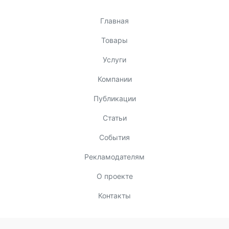
Главная
Товары
Услуги
Компании
Публикации
Статьи
События
Рекламодателям
О проекте
Контакты