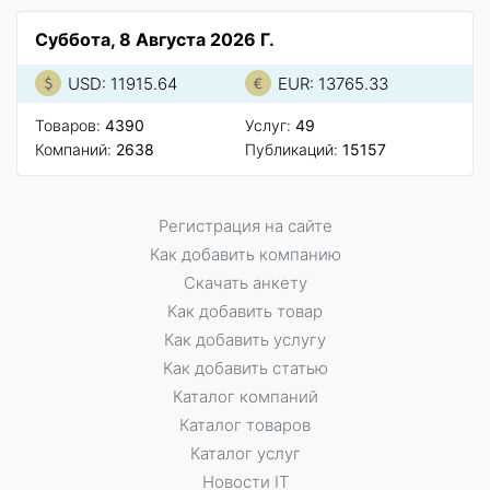
Суббота, 8 Августа 2026 Г.
USD: 11915.64
EUR: 13765.33
Товаров:
4390
Услуг:
49
Компаний:
2638
Публикаций:
15157
Регистрация на сайте
Как добавить компанию
Скачать анкету
Как добавить товар
Как добавить услугу
Как добавить статью
Каталог компаний
Каталог товаров
Каталог услуг
Новости IT