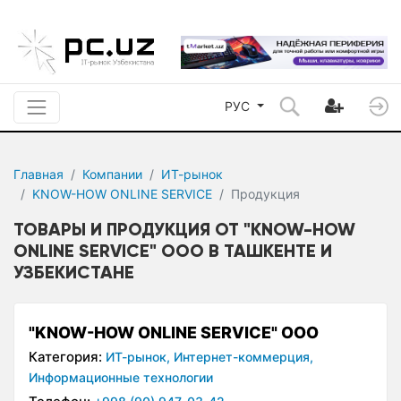
РУС
Главная
Компании
ИТ-рынок
KNOW-HOW ONLINE SERVICE
Продукция
ТОВАРЫ И ПРОДУКЦИЯ ОТ "KNOW-HOW
ONLINE SERVICE" ООО В ТАШКЕНТЕ И
УЗБЕКИСТАНЕ
"KNOW-HOW ONLINE SERVICE" ООО
Категория:
ИТ-рынок,
Интернет-коммерция,
Информационные технологии