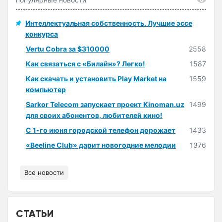
Интеллектуальная собственность. Лучшие эссе
конкурса
Vertu Cobra за $310000
2558
Как связаться с «Билайн»? Легко!
1587
Как скачать и установить Play Market на
1559
компьютер
Sarkor Telecom запускает проект Kinoman.uz
1499
для своих абонентов, любителей кино!
С 1-го июня городской телефон дорожает
1433
«Beeline Club» дарит новогодние мелодии
1376
Все новости
СТАТЬИ