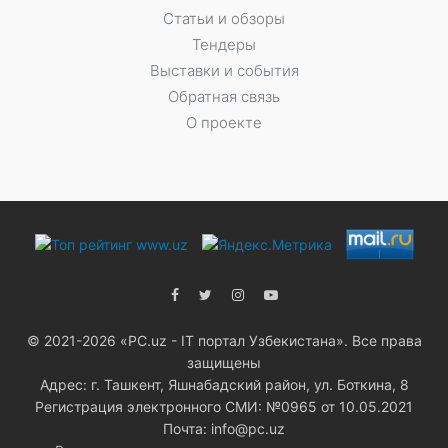
Статьи и обзоры
Тендеры
Выставки и события
Обратная связь
О проекте
© 2021-2026 «PC.uz - IT портал Узбекистана». Все права
защищены
Адрес: г. Ташкент, Яшнабадский район, ул. Боткина, 8
Регистрация электронного СМИ: №0965 от 10.05.2021
Почта: info@pc.uz