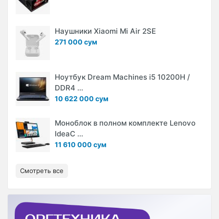
Наушники Xiaomi Mi Air 2SE
271 000 сум
Ноутбук Dream Machines i5 10200H /
DDR4 ...
10 622 000 сум
Моноблок в полном комплекте Lenovo
IdeaC ...
11 610 000 сум
Смотреть все