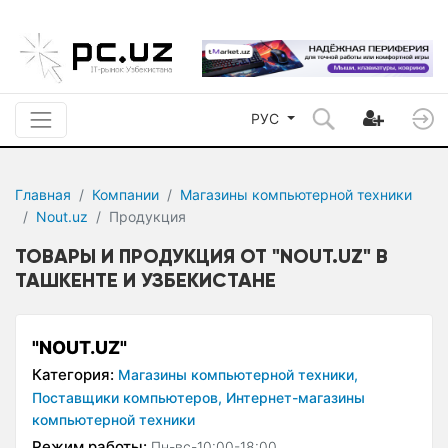
РУС
Главная
Компании
Магазины компьютерной техники
Nout.uz
Продукция
ТОВАРЫ И ПРОДУКЦИЯ ОТ "NOUT.UZ" В
ТАШКЕНТЕ И УЗБЕКИСТАНЕ
"NOUT.UZ"
Категория:
Магазины компьютерной техники,
Поставщики компьютеров,
Интернет-магазины
компьютерной техники
Режим работы:
Пн-вс-10:00-18:00