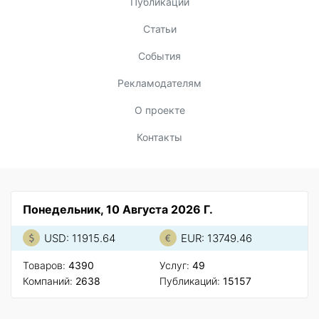
Публикации
Статьи
События
Рекламодателям
О проекте
Контакты
Понедельник, 10 Августа 2026 Г.
USD: 11915.64
EUR: 13749.46
Товаров:
4390
Услуг:
49
Компаний:
2638
Публикаций:
15157