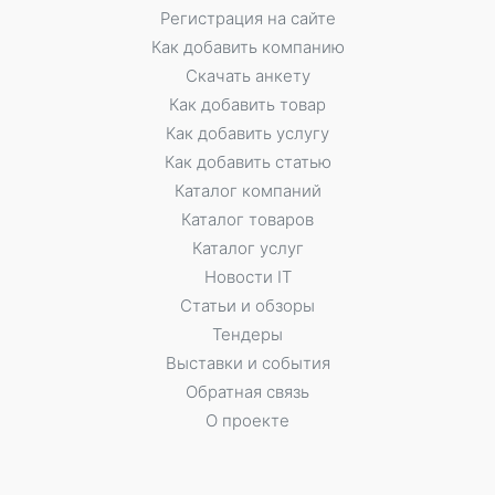
Регистрация на сайте
Как добавить компанию
Скачать анкету
Как добавить товар
Как добавить услугу
Как добавить статью
Каталог компаний
Каталог товаров
Каталог услуг
Новости IT
Статьи и обзоры
Тендеры
Выставки и события
Обратная связь
О проекте