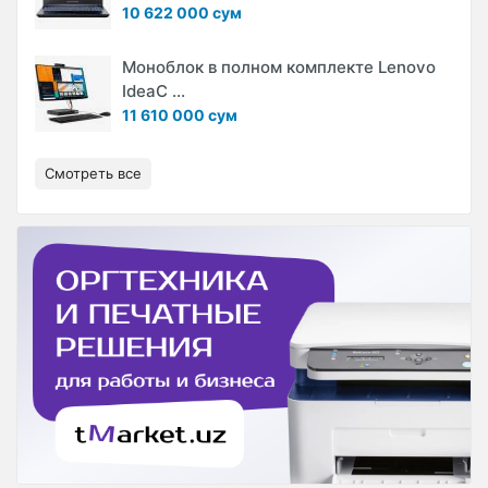
10 622 000 сум
Моноблок в полном комплекте Lenovo
IdeaC ...
11 610 000 сум
Смотреть все