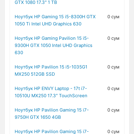
GTX 1080 17.3" 1 TB
Ноутбук HP Gaming 15 i5-8300H GTX
0 сум
1050 Ti Intel UHD Graphics 630
Ноутбук HP Gaming Pavilion 15 i5-
0 сум
9300H GTX 1050 Intel UHD Graphics
630
Ноутбук HP Pavilion 15 i5-1035G1
0 сум
MX250 512GB SSD
Ноутбук HP ENVY Laptop - 17t i7-
0 сум
10510U MX250 17.3″ TouchScreen
Ноутбук HP Pavilion Gaming 15 i7-
0 сум
9750H GTX 1650 4GB
Ноутбук HP Pavilion Gaming 15 i7-
0 сум