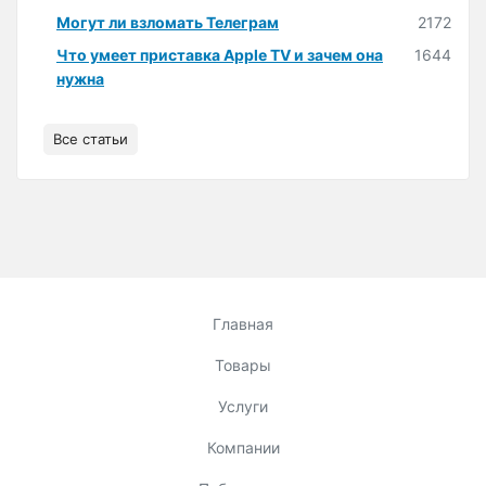
Могут ли взломать Телеграм
2172
Что умеет приставка Apple TV и зачем она
1644
нужна
Все статьи
Главная
Товары
Услуги
Компании