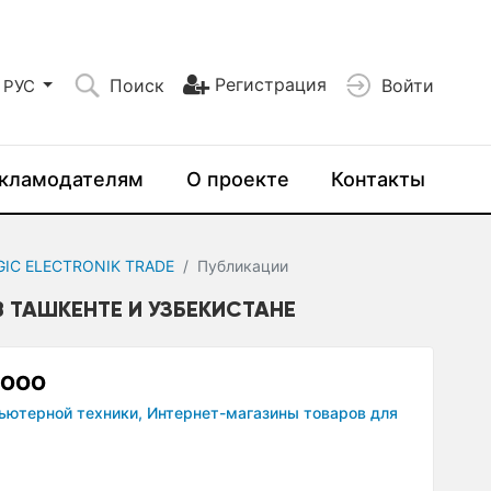
Регистрация
Поиск
Войти
РУС
кламодателям
О проекте
Контакты
IC ELECTRONIK TRADE
Публикации
В ТАШКЕНТЕ И УЗБЕКИСТАНЕ
 OOO
ьютерной техники,
Интернет-магазины товаров для