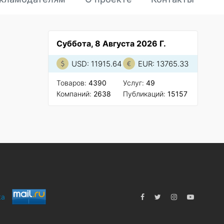
Суббота, 8 Августа 2026 Г.
USD: 11915.64
EUR: 13765.33
Товаров:
4390
Услуг:
49
Компаний:
2638
Публикаций:
15157