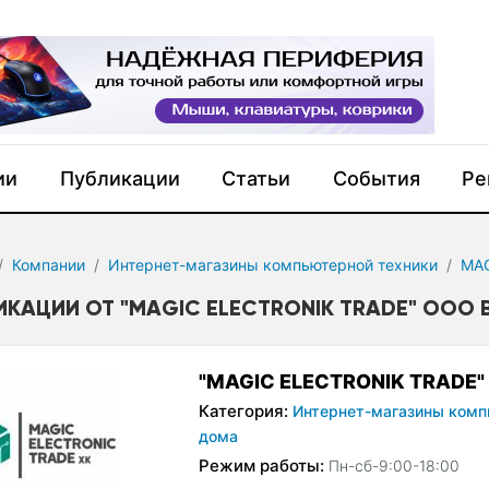
ии
Публикации
Статьи
События
Ре
Компании
Интернет-магазины компьютерной техники
MAG
ИКАЦИИ ОТ "MAGIC ELECTRONIK TRADE" OOO 
"MAGIC ELECTRONIK TRADE"
Категория:
Интернет-магазины комп
дома
Режим работы:
Пн-сб-9:00-18:00