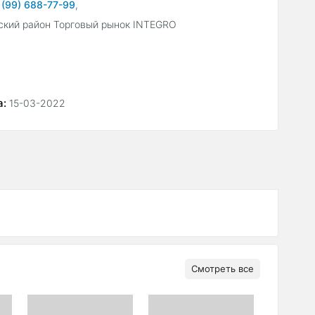
 (99) 688-77-99
,
ский район Торговый рынок INTEGRO
а:
15-03-2022
Смотреть все