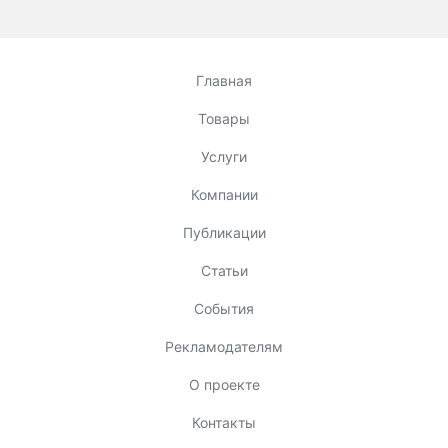
Главная
Товары
Услуги
Компании
Публикации
Статьи
События
Рекламодателям
О проекте
Контакты