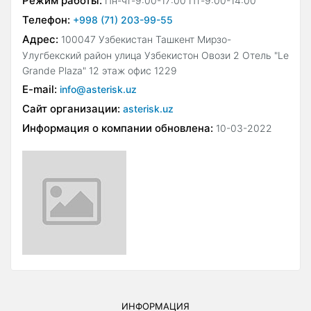
Режим работы:
Пн-чт-9:00-17:00 Пт-9:00-14:00
Телефон:
+998 (71) 203-99-55
Адрес:
100047 Узбекистан Ташкент Мирзо-
Улугбекский район улица Узбекистон Овози 2 Отель "Le
Grande Plaza" 12 этаж офис 1229
E-mail:
info@asterisk.uz
Сайт организации:
asterisk.uz
Информация о компании обновлена:
10-03-2022
ИНФОРМАЦИЯ