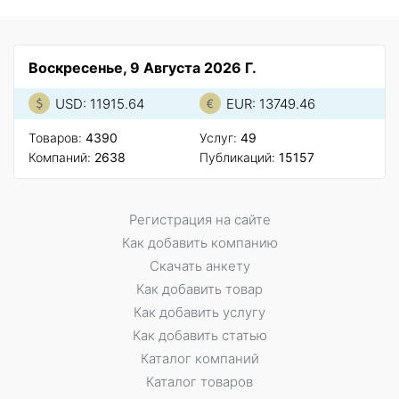
Воскресенье, 9 Августа 2026 Г.
USD: 11915.64
EUR: 13749.46
Товаров:
4390
Услуг:
49
Компаний:
2638
Публикаций:
15157
Регистрация на сайте
Как добавить компанию
Скачать анкету
Как добавить товар
Как добавить услугу
Как добавить статью
Каталог компаний
Каталог товаров