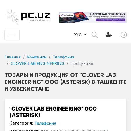
РУС
Главная
Компании
Телефония
CLOVER LAB ENGINEERING
Продукция
ТОВАРЫ И ПРОДУКЦИЯ ОТ "CLOVER LAB
ENGINEERING" OOO (ASTERISK) В ТАШКЕНТЕ
И УЗБЕКИСТАНЕ
"CLOVER LAB ENGINEERING" OOO
(ASTERISK)
Категория:
Телефония