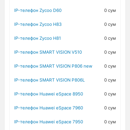
IP-телефон Zycoo D60
0 сум
IP-телефон Zycoo H83
0 сум
IP-телефон Zycoo H81
0 сум
IP-телефон SMART VISION V510
0 сум
IP-телефон SMART VISION P806 new
0 сум
IP-телефон SMART VISION P806L
0 сум
IP-телефон Huawei eSpace 8950
0 сум
IP-телефон Huawei eSpace 7960
0 сум
IP-телефон Huawei eSpace 7950
0 сум