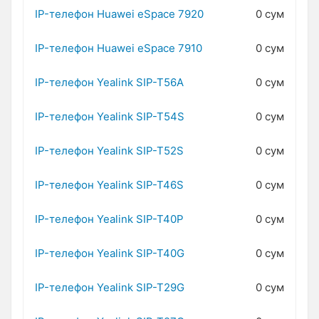
IP-телефон Huawei eSpace 7920
0 сум
IP-телефон Huawei eSpace 7910
0 сум
IP-телефон Yealink SIP-T56A
0 сум
IP-телефон Yealink SIP-T54S
0 сум
IP-телефон Yealink SIP-T52S
0 сум
IP-телефон Yealink SIP-T46S
0 сум
IP-телефон Yealink SIP-T40P
0 сум
IP-телефон Yealink SIP-T40G
0 сум
IP-телефон Yealink SIP-T29G
0 сум