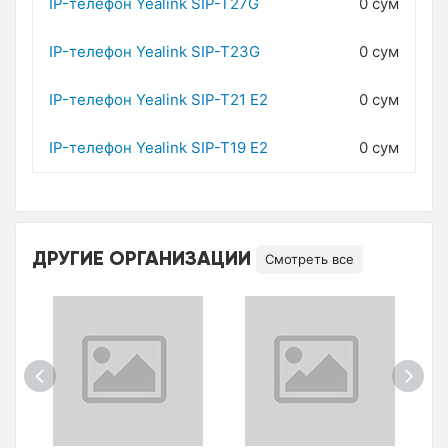
IP-телефон Yealink SIP-T27G
0 сум
IP-телефон Yealink SIP-T23G
0 сум
IP-телефон Yealink SIP-T21 E2
0 сум
IP-телефон Yealink SIP-T19 E2
0 сум
ДРУГИЕ ОРГАНИЗАЦИИ
Смотреть все