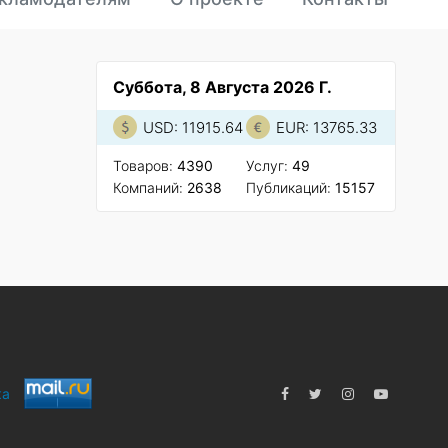
Суббота, 8 Августа 2026 Г.
USD: 11915.64
EUR: 13765.33
Товаров:
4390
Услуг:
49
Компаний:
2638
Публикаций:
15157