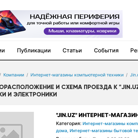
ии
Публикации
Статьи
События
Ре
Компании
Интернет-магазины компьютерной техники
Jin
ОРАСПОЛОЖЕНИЕ И СХЕМА ПРОЕЗДА К "JIN.U
КИ И ЭЛЕКТРОНИКИ
"JIN.UZ" ИНТЕРНЕТ-МАГАЗ
Категория:
Интернет-магазины комп
дома,
Интернет-магазины бытовой те