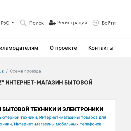
Регистрация
Поиск
Войти
РУС
кламодателям
О проекте
Контакты
.uz
Схема проезда
Z" ИНТЕРНЕТ-МАГАЗИН БЫТОВОЙ
ИН БЫТОВОЙ ТЕХНИКИ И ЭЛЕКТРОНИКИ
ьютерной техники,
Интернет-магазины товаров для
хники,
Интернет-магазины мобильных телефонов