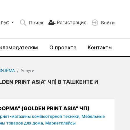
Регистрация
Поиск
Войти
РУС
кламодателям
О проекте
Контакты
ТФОРМА
Услуги
EN PRINT ASIA" ЧП) В ТАШКЕНТЕ И
ОРМА" (GOLDEN PRINT ASIA" ЧП)
рнет-магазины компьютерной техники,
Мебельные
ны товаров для дома,
Маркетплейсы