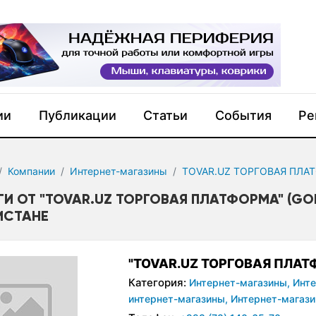
ии
Публикации
Статьи
События
Ре
Компании
Интернет-магазины
TOVAR.UZ ТОРГОВАЯ ПЛА
И ОТ "TOVAR.UZ ТОРГОВАЯ ПЛАТФОРМА" (GOLD
ИСТАНЕ
"TOVAR.UZ ТОРГОВАЯ ПЛАТФ
Категория:
Интернет-магазины,
Инте
интернет-магазины,
Интернет-магази