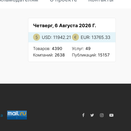
Четверг, 6 Августа 2026 Г.
USD: 11942.21
EUR: 13765.33
Товаров:
4390
Услуг:
49
Компаний:
2638
Публикаций:
15157