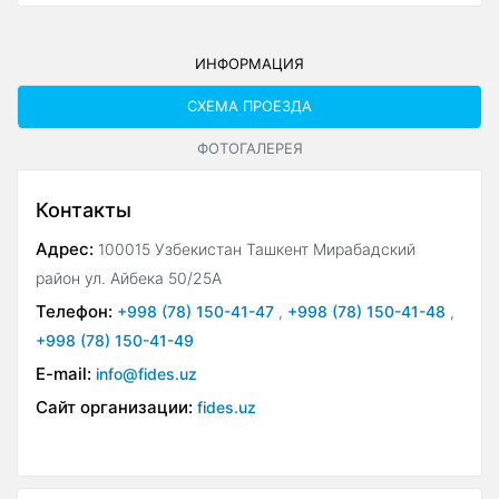
ИНФОРМАЦИЯ
СХЕМА ПРОЕЗДА
ФОТОГАЛЕРЕЯ
Контакты
Адрес:
100015 Узбекистан Ташкент Мирабадский
район ул. Айбека 50/25А
Телефон:
+998 (78) 150-41-47
,
+998 (78) 150-41-48
,
+998 (78) 150-41-49
E-mail:
info@fides.uz
Сайт организации:
fides.uz