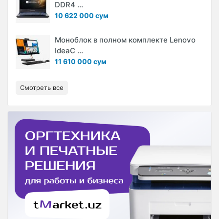
DDR4 ...
10 622 000 сум
Моноблок в полном комплекте Lenovo
IdeaC ...
11 610 000 сум
Смотреть все