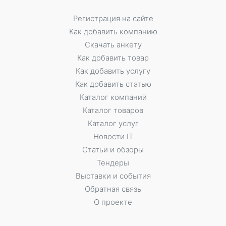
Регистрация на сайте
Как добавить компанию
Скачать анкету
Как добавить товар
Как добавить услугу
Как добавить статью
Каталог компаний
Каталог товаров
Каталог услуг
Новости IT
Статьи и обзоры
Тендеры
Выставки и события
Обратная связь
О проекте