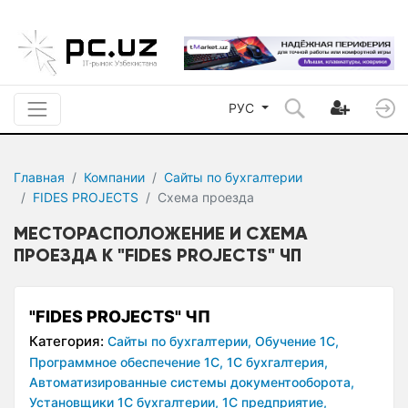
РУС
Главная
Компании
Сайты по бухгалтерии
FIDES PROJECTS
Схема проезда
МЕСТОРАСПОЛОЖЕНИЕ И СХЕМА
ПРОЕЗДА К "FIDES PROJECTS" ЧП
"FIDES PROJECTS" ЧП
Категория:
Сайты по бухгалтерии,
Обучение 1С,
Программное обеспечение 1С,
1С бухгалтерия,
Автоматизированные системы документооборота,
Установщики 1С бухгалтерии,
1С предприятие,