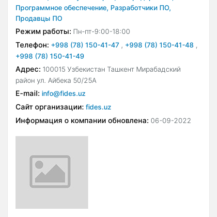
Программное обеспечение,
Разработчики ПО,
Продавцы ПО
Режим работы:
Пн-пт-9:00-18:00
Телефон:
+998 (78) 150-41-47
,
+998 (78) 150-41-48
,
+998 (78) 150-41-49
Адрес:
100015 Узбекистан Ташкент Мирабадский
район ул. Айбека 50/25А
E-mail:
info@fides.uz
Сайт организации:
fides.uz
Информация о компании обновлена:
06-09-2022