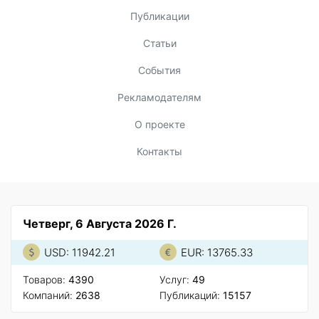
Публикации
Статьи
События
Рекламодателям
О проекте
Контакты
Четверг, 6 Августа 2026 Г.
USD: 11942.21
EUR: 13765.33
Товаров:
4390
Услуг:
49
Компаний:
2638
Публикаций:
15157