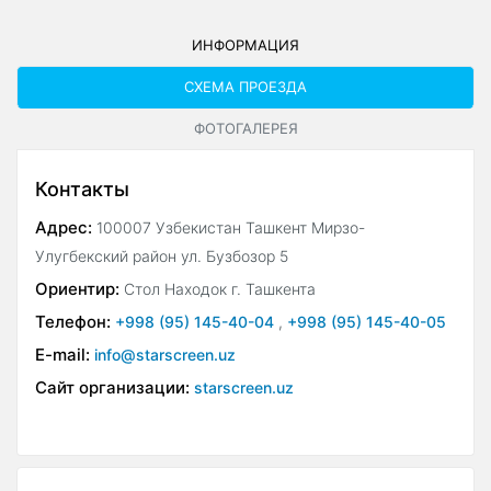
ИНФОРМАЦИЯ
СХЕМА ПРОЕЗДА
ФОТОГАЛЕРЕЯ
Контакты
Адрес:
100007 Узбекистан Ташкент Мирзо-
Улугбекский район ул. Бузбозор 5
Ориентир:
Стол Находок г. Ташкента
Телефон:
+998 (95) 145-40-04
,
+998 (95) 145-40-05
E-mail:
info@starscreen.uz
Сайт организации:
starscreen.uz