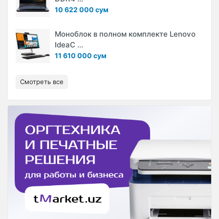
10 622 000 сум
Моноблок в полном комплекте Lenovo
IdeaC ...
11 610 000 сум
Смотреть все