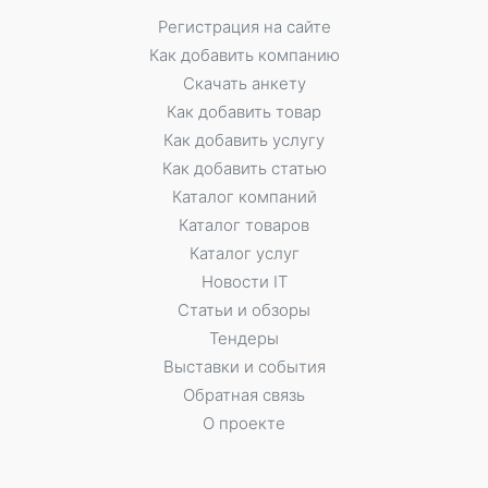
Регистрация на сайте
Как добавить компанию
Скачать анкету
Как добавить товар
Как добавить услугу
Как добавить статью
Каталог компаний
Каталог товаров
Каталог услуг
Новости IT
Статьи и обзоры
Тендеры
Выставки и события
Обратная связь
О проекте