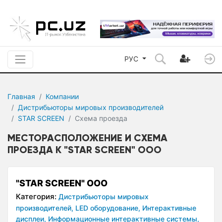
РУС
Главная
Компании
Дистрибьюторы мировых производителей
STAR SCREEN
Схема проезда
МЕСТОРАСПОЛОЖЕНИЕ И СХЕМА
ПРОЕЗДА К "STAR SCREEN" OOO
"STAR SCREEN" OOO
Категория:
Дистрибьюторы мировых
производителей,
LED оборудование,
Интерактивные
дисплеи,
Информационные интерактивные системы,