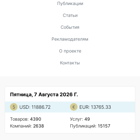
Публикации
Статьи
События
Рекламодателям
О проекте
Контакты
Пятница, 7 Августа 2026 Г.
USD: 11886.72
EUR: 13765.33
Товаров:
4390
Услуг:
49
Компаний:
2638
Публикаций:
15157