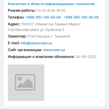
Консалтинг в области информационных технологий
Режим работы:
Пн-пт-9:00-18:00
Телефон:
+998 (95) 145-40-04
,
+998 (95) 145-40-05
Адрес:
100007 Узбекистан Ташкент Мирзо-
Улугбекский район ул. Бузбозор 5
Ориентир:
Стол Находок г. Ташкента
E-mail:
info@starscreen.uz
Сайт организации:
starscreen.uz
Информация о компании обновлена:
06-09-2022