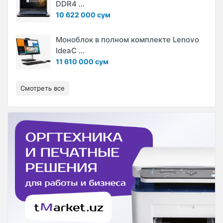
DDR4 ...
10 622 000 сум
Моноблок в полном комплекте Lenovo
IdeaC ...
11 610 000 сум
Смотреть все