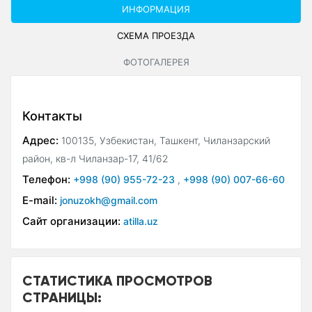
ИНФОРМАЦИЯ
СХЕМА ПРОЕЗДА
ФОТОГАЛЕРЕЯ
Контакты
Адрес:
100135, Узбекистан, Ташкент, Чиланзарский
район, кв-л Чиланзар-17, 41/62
Телефон:
+998 (90) 955-72-23
,
+998 (90) 007-66-60
E-mail:
jonuzokh@gmail.com
Сайт организации:
atilla.uz
СТАТИСТИКА ПРОСМОТРОВ
СТРАНИЦЫ: