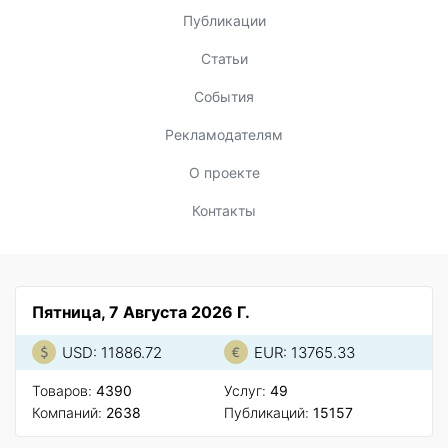
Публикации
Статьи
События
Рекламодателям
О проекте
Контакты
Пятница, 7 Августа 2026 Г.
USD: 11886.72
EUR: 13765.33
Товаров:
4390
Услуг:
49
Компаний:
2638
Публикаций:
15157