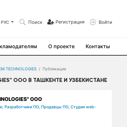
Регистрация
Поиск
Войти
РУС
кламодателям
О проекте
Контакты
TEM TECHNOLOGIES
Публикации
GIES" ООО В ТАШКЕНТЕ И УЗБЕКИСТАНЕ
HNOLOGIES" ООО
е,
Разработчики ПО,
Продавцы ПО,
Студии web-