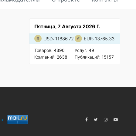
Пятница, 7 Августа 2026 Г.
USD: 11886.72
EUR: 13765.33
Товаров:
4390
Услуг:
49
Компаний:
2638
Публикаций:
15157