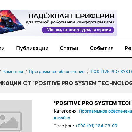
ии
Публикации
Статьи
События
Ре
Компании
Программное обеспечение
POSITIVE PRO SYS
ИКАЦИИ ОТ "POSITIVE PRO SYSTEM TECHNOLO
"POSITIVE PRO SYSTEM TEC
Категория:
Программное обеспечени
дизайна
Телефон:
+998 (91) 164-38-00