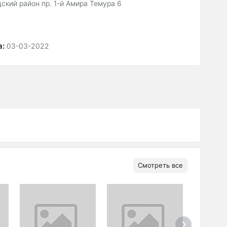
ский район пр. 1-й Амира Темура 6
а:
03-03-2022
Смотреть все