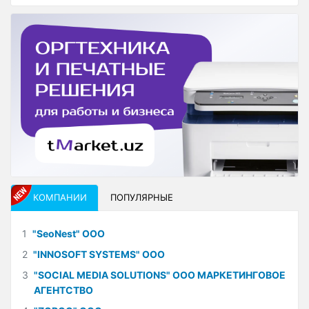
КОМПАНИИ
ПОПУЛЯРНЫЕ
1
"SeoNest" ООО
2
"INNOSOFT SYSTEMS" ООО
3
"SOCIAL MEDIA SOLUTIONS" ООО МАРКЕТИНГОВОЕ
АГЕНТСТВО