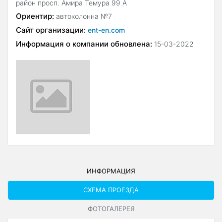
район просп. Амира Темура 99 А
Ориентир:
автоколонна №7
Сайт организации:
ent-en.com
Информация о компании обновлена:
15-03-2022
ИНФОРМАЦИЯ
СХЕМА ПРОЕЗДА
ФОТОГАЛЕРЕЯ