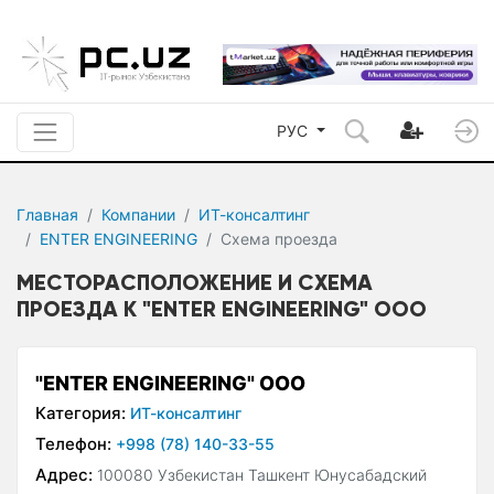
РУС
Главная
Компании
ИТ-консалтинг
ENTER ENGINEERING
Схема проезда
МЕСТОРАСПОЛОЖЕНИЕ И СХЕМА
ПРОЕЗДА К "ENTER ENGINEERING" ООО
"ENTER ENGINEERING" ООО
Категория:
ИТ-консалтинг
Телефон:
+998 (78) 140-33-55
Адрес:
100080 Узбекистан Ташкент Юнусабадский