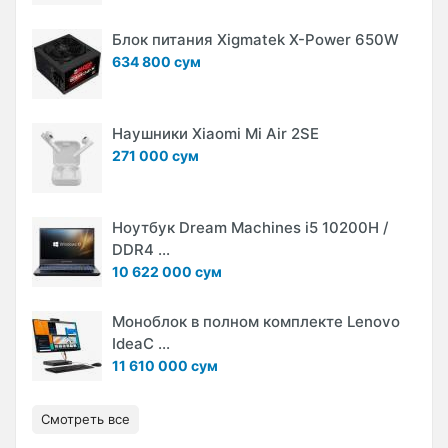
Блок питания Xigmatek X-Power 650W
634 800 сум
Наушники Xiaomi Mi Air 2SE
271 000 сум
Ноутбук Dream Machines i5 10200H /
DDR4 ...
10 622 000 сум
Моноблок в полном комплекте Lenovo
IdeaC ...
11 610 000 сум
Смотреть все