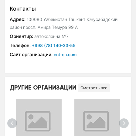
Контакты
Адрес:
100080 Узбекистан Ташкент Юнусабадский
район просп. Амира Темура 99 А
Ориентир:
автоколонна №7
Телефон:
+998 (78) 140-33-55
Сайт организации:
ent-en.com
ДРУГИЕ ОРГАНИЗАЦИИ
Смотреть все