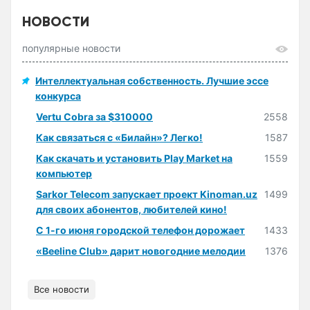
НОВОСТИ
популярные новости
Интеллектуальная собственность. Лучшие эссе
конкурса
Vertu Cobra за $310000
2558
Как связаться с «Билайн»? Легко!
1587
Как скачать и установить Play Market на
1559
компьютер
Sarkor Telecom запускает проект Kinoman.uz
1499
для своих абонентов, любителей кино!
С 1-го июня городской телефон дорожает
1433
«Beeline Club» дарит новогодние мелодии
1376
Все новости