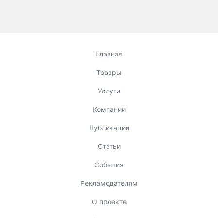
Главная
Товары
Услуги
Компании
Публикации
Статьи
События
Рекламодателям
О проекте