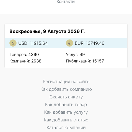
Контакты
Воскресенье, 9 Августа 2026 Г.
USD: 11915.64
EUR: 13749.46
Товаров:
4390
Услуг:
49
Компаний:
2638
Публикаций:
15157
Регистрация на сайте
Как добавить компанию
Скачать анкету
Как добавить товар
Как добавить услугу
Как добавить статью
Каталог компаний