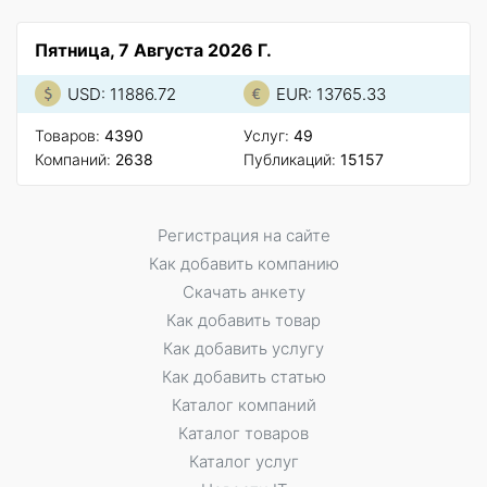
Пятница, 7 Августа 2026 Г.
USD: 11886.72
EUR: 13765.33
Товаров:
4390
Услуг:
49
Компаний:
2638
Публикаций:
15157
Регистрация на сайте
Как добавить компанию
Скачать анкету
Как добавить товар
Как добавить услугу
Как добавить статью
Каталог компаний
Каталог товаров
Каталог услуг