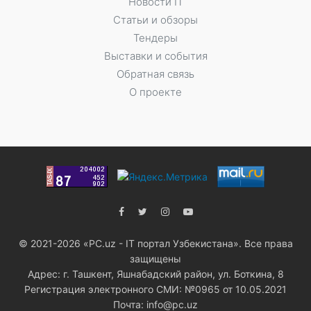
Новости IT
Статьи и обзоры
Тендеры
Выставки и события
Обратная связь
О проекте
© 2021-2026 «PC.uz - IT портал Узбекистана». Все права
защищены
Адрес: г. Ташкент, Яшнабадский район, ул. Боткина, 8
Регистрация электронного СМИ: №0965 от 10.05.2021
Почта: info@pc.uz