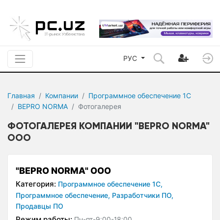
РУС
Главная
Компании
Программное обеспечение 1С
BEPRO NORMA
Фотогалерея
ФОТОГАЛЕРЕЯ КОМПАНИИ "BEPRO NORMA"
ООО
"BEPRO NORMA" ООО
Категория:
Программное обеспечение 1С,
Программное обеспечение,
Разработчики ПО,
Продавцы ПО
Режим работы:
Пн-пт-9:00-18:00