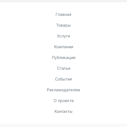
Главная
Товары
Услуги
Компании
Публикации
Статьи
События
Рекламодателям
О проекте
Контакты