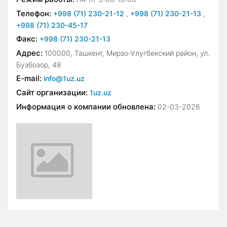
Телефон:
+998 (71) 230-21-12
,
+998 (71) 230-21-13
,
+998 (71) 230-45-17
Факс:
+998 (71) 230-21-13
Адрес:
100000, Ташкент, Мирзо-Улугбекский район, ул.
Бузбозор, 48
E-mail:
info@1uz.uz
Сайт организации:
1uz.uz
Информация о компании обновлена:
02-03-2026