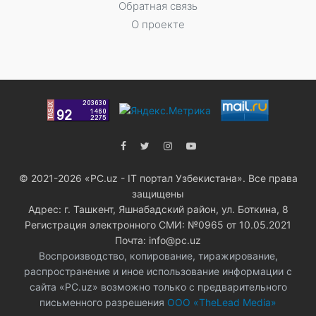
Обратная связь
О проекте
© 2021-2026 «PC.uz - IT портал Узбекистана». Все права
защищены
Адрес: г. Ташкент, Яшнабадский район, ул. Боткина, 8
Регистрация электронного СМИ: №0965 от 10.05.2021
Почта: info@pc.uz
Воспроизводство, копирование, тиражирование,
распространение и иное использование информации с
сайта «PC.uz» возможно только с предварительного
письменного разрешения
ООО «TheLead Media»