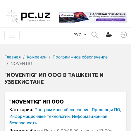
РУС
Главная
Компании
Программное обеспечение
NOVENTIQ
"NOVENTIQ" ИП ООО В ТАШКЕНТЕ И
УЗБЕКИСТАНЕ
"NOVENTIQ" ИП ООО
Категория:
Программное обеспечение,
Продавцы ПО,
Информационные технологии,
Информационная
безопасность
Режим работы:
Пн-пт-9:00-18:00, перерыв 13:00-