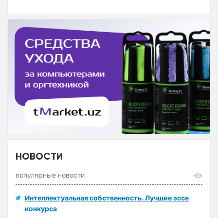
НОВОСТИ
популярные новости
Интеллектуальная собственность. Лучшие эссе
конкурса