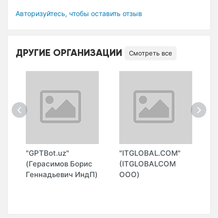
Авторизуйтесь, чтобы оставить отзыв
ДРУГИЕ ОРГАНИЗАЦИИ
Смотреть все
"GPTBot.uz"
"ITGLOBAL.COM"
"
(Герасимов Борис
(ITGLOBALCOM
Геннадьевич ИндП)
ООО)