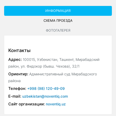
ИНФОРМАЦИЯ
СХЕМА ПРОЕЗДА
ФОТОГАЛЕРЕЯ
Контакты
Адрес:
100015, Узбекистан, Ташкент, Мирабадский
район, ул. Фидокор (бывш. Чехова), 32/1
Ориентир:
Административный суд Мирабадского
района
Телефон:
+998 (98) 120-49-09
E-mail:
uzbekistan@noventiq.com
Сайт организации:
noventiq.uz