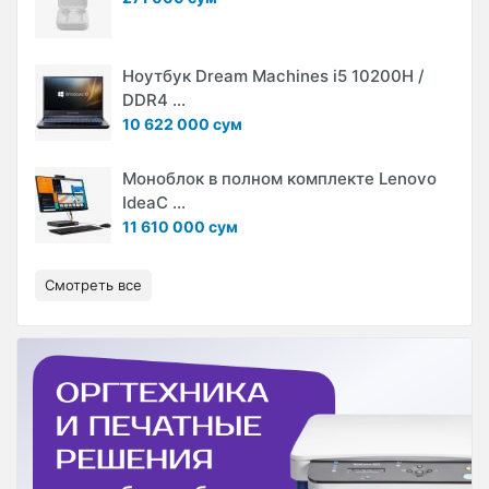
Ноутбук Dream Machines i5 10200H /
DDR4 ...
10 622 000 сум
Моноблок в полном комплекте Lenovo
IdeaC ...
11 610 000 сум
Смотреть все