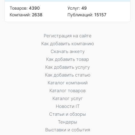
Товаров:
4390
Услуг:
49
Компаний:
2638
Публикаций:
15157
Регистрация на сайте
Как добавить компанию
Скачать анкету
Как добавить товар
Как добавить услугу
Как добавить статью
Каталог компаний
Каталог товаров
Каталог услуг
Новости IT
Статьи и обзоры
Тендеры
Выставки и события