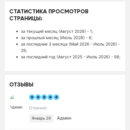
СТАТИСТИКА ПРОСМОТРОВ
СТРАНИЦЫ:
за текущий месяц (Август 2026) - 1;
за прошлый месяц (Июль 2026) - 6;
за последние 3 месяца (Май 2026 - Июль 2026) -
29;
за последний год (Август 2025 - Июль 2026) - 98;
ОТЗЫВЫ
Отлично!
Админ
Январь 29