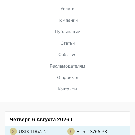
Услуги
Компании
Публикации
Статьи
События
Рекламодателям
О проекте
Контакты
Четверг, 6 Августа 2026 Г.
USD: 11942.21
EUR: 13765.33