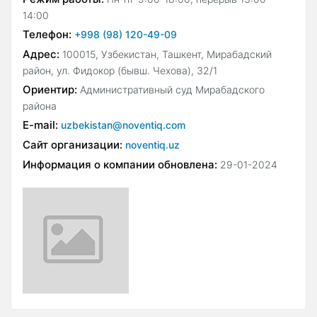
14:00
Телефон:
+998 (98) 120-49-09
Адрес:
100015, Узбекистан, Ташкент, Мирабадский
район, ул. Фидокор (бывш. Чехова), 32/1
Ориентир:
Административный суд Мирабадского
района
E-mail:
uzbekistan@noventiq.com
Сайт организации:
noventiq.uz
Информация о компании обновлена:
29-01-2024