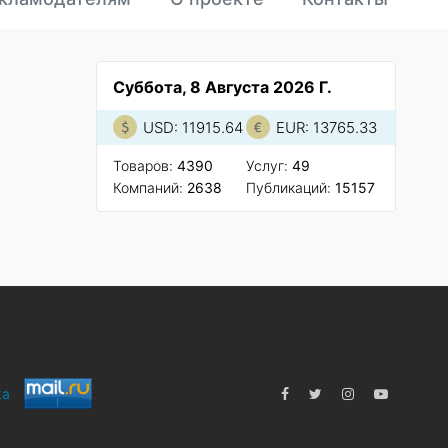
Суббота, 8 Августа 2026 Г.
USD: 11915.64
EUR: 13765.33
Товаров:
4390
Услуг:
49
Компаний:
2638
Публикаций:
15157